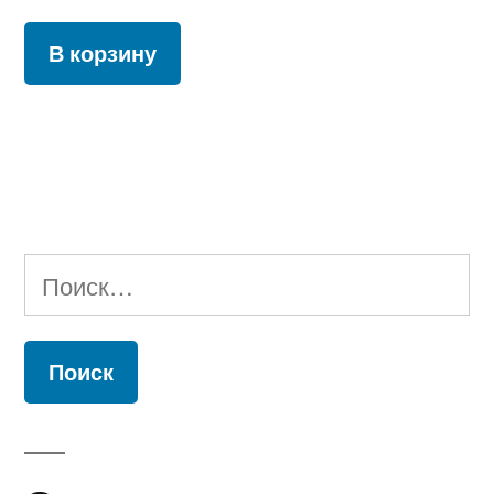
В корзину
Найти: