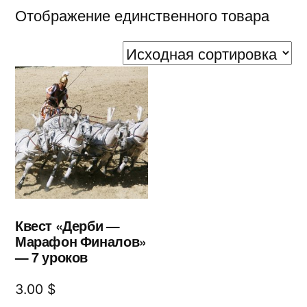
Отображение единственного товара
Квест «Дерби —
Марафон Финалов»
— 7 уроков
3.00
$