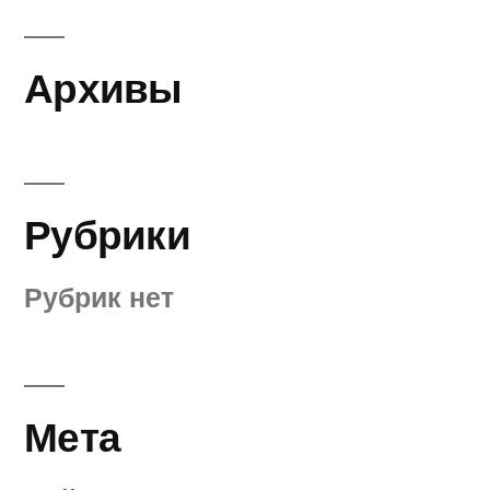
Архивы
Рубрики
Рубрик нет
Мета