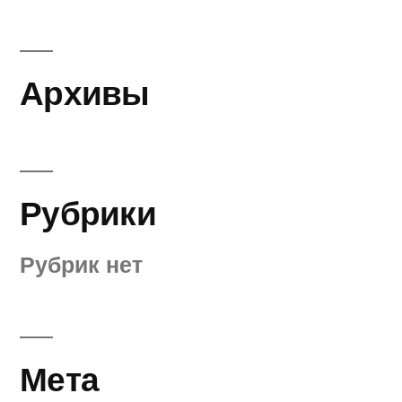
Архивы
Рубрики
Рубрик нет
Мета