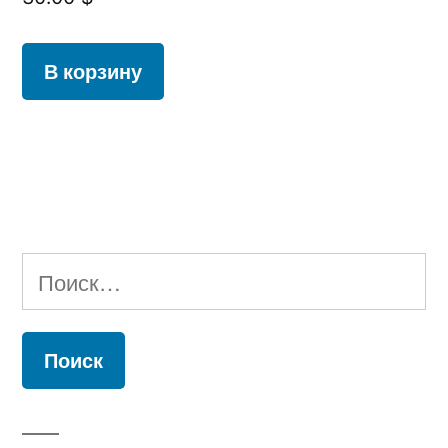
В корзину
Найти: