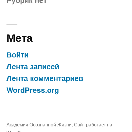
Мета
Войти
Лента записей
Лента комментариев
WordPress.org
Академия Осознанной Жизни
,
Сайт работает на