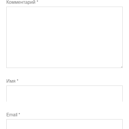
Комментарий
*
Имя
*
Email
*