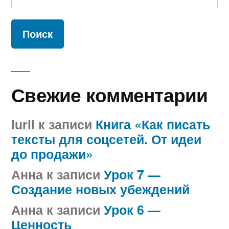
Свежие комментарии
Iurii
к записи
Книга «Как писать
тексты для соцсетей. От идеи
до продажи»
Анна
к записи
Урок 7 —
Создание новых убеждений
Анна
к записи
Урок 6 —
Ценность