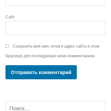
Сайт
Сохранить моё имя, email и адрес сайта в этом
браузере для последующих моих комментариев.
Найти: