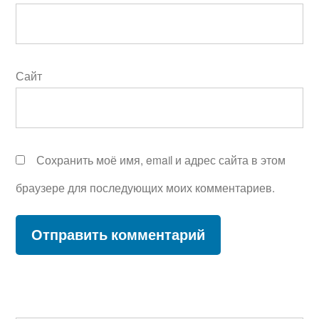
Сайт
Сохранить моё имя, email и адрес сайта в этом
браузере для последующих моих комментариев.