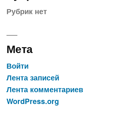
Рубрик нет
Мета
Войти
Лента записей
Лента комментариев
WordPress.org