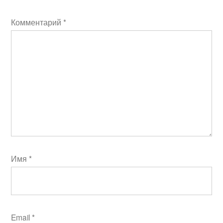
Комментарий
*
Имя
*
Email
*