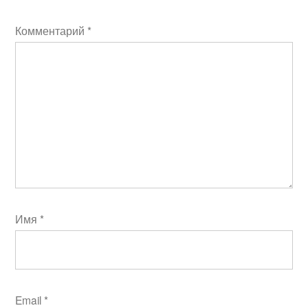
Комментарий
*
Имя
*
Email
*