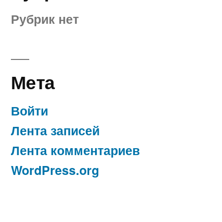
Рубрик нет
Мета
Войти
Лента записей
Лента комментариев
WordPress.org