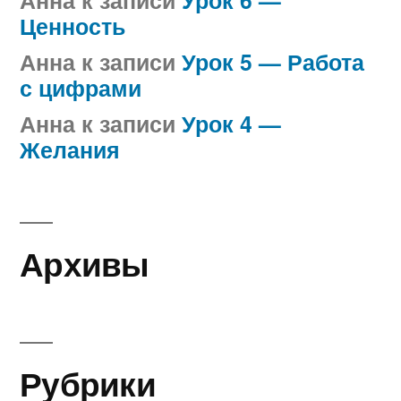
Анна
к записи
Урок 6 —
Ценность
Анна
к записи
Урок 5 — Работа
с цифрами
Анна
к записи
Урок 4 —
Желания
Архивы
Рубрики