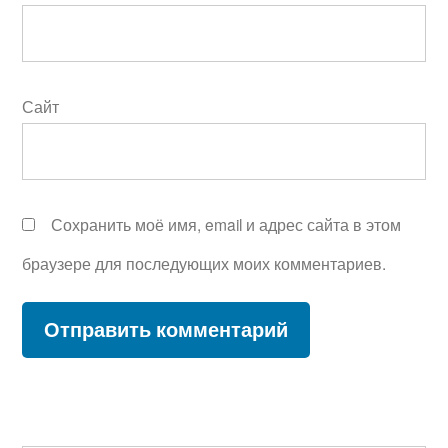
Сайт
Сохранить моё имя, email и адрес сайта в этом
браузере для последующих моих комментариев.