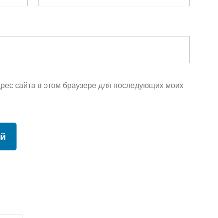
адрес сайта в этом браузере для последующих моих