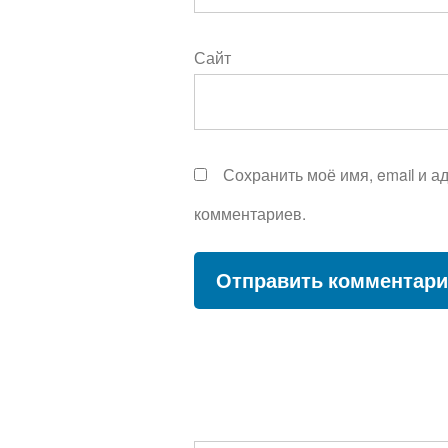
Сайт
Сохранить моё имя, email и 
комментариев.