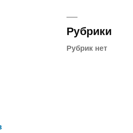
Рубрики
Рубрик нет
в