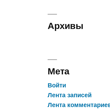
Архивы
Мета
Войти
Лента записей
Лента комментарие