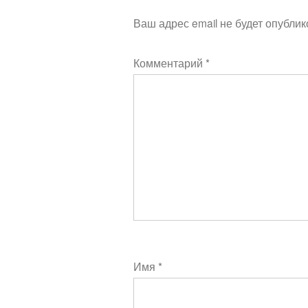
Ваш адрес email не будет опублик
Комментарий
*
Имя
*