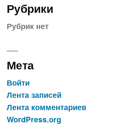
Рубрики
Рубрик нет
Мета
Войти
Лента записей
Лента комментариев
WordPress.org