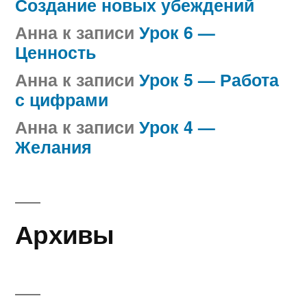
Создание новых убеждений
Анна
к записи
Урок 6 —
Ценность
Анна
к записи
Урок 5 — Работа
с цифрами
Анна
к записи
Урок 4 —
Желания
Архивы