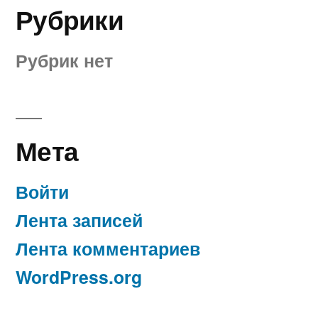
Рубрики
Рубрик нет
Мета
Войти
Лента записей
Лента комментариев
WordPress.org