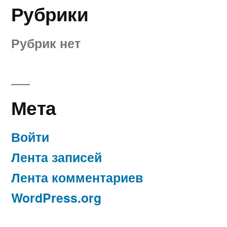
Рубрики
Рубрик нет
Мета
Войти
Лента записей
Лента комментариев
WordPress.org