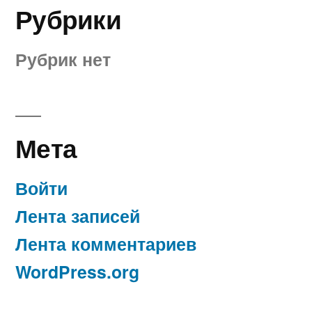
Рубрики
Рубрик нет
Мета
Войти
Лента записей
Лента комментариев
WordPress.org