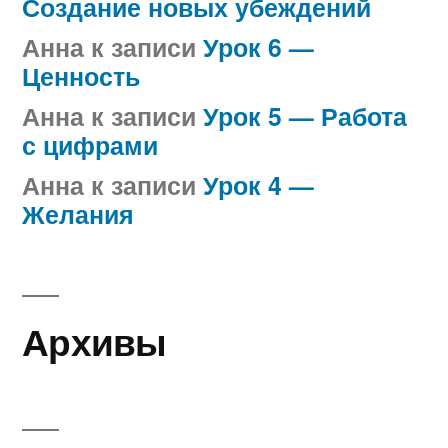
Создание новых убеждений
Анна
к записи
Урок 6 —
Ценность
Анна
к записи
Урок 5 — Работа
с цифрами
Анна
к записи
Урок 4 —
Желания
Архивы