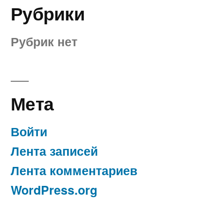
Рубрики
Рубрик нет
Мета
Войти
Лента записей
Лента комментариев
WordPress.org