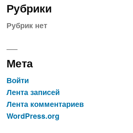
Рубрики
Рубрик нет
Мета
Войти
Лента записей
Лента комментариев
WordPress.org