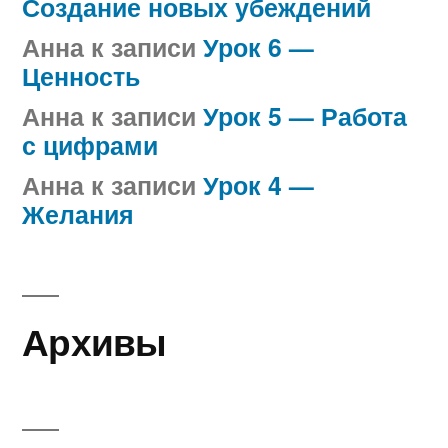
Создание новых убеждений
Анна
к записи
Урок 6 —
Ценность
Анна
к записи
Урок 5 — Работа
с цифрами
Анна
к записи
Урок 4 —
Желания
Архивы