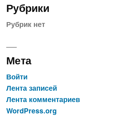
Рубрики
Рубрик нет
Мета
Войти
Лента записей
Лента комментариев
WordPress.org