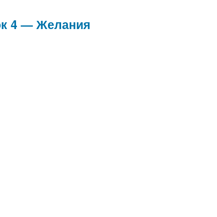
ок 4 — Желания