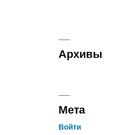
Архивы
Мета
Войти