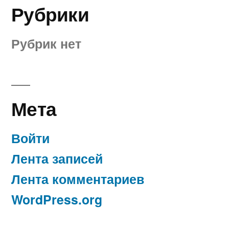
Рубрики
Рубрик нет
Мета
Войти
Лента записей
Лента комментариев
WordPress.org