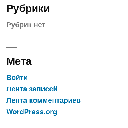
Рубрики
Рубрик нет
Мета
Войти
Лента записей
Лента комментариев
WordPress.org