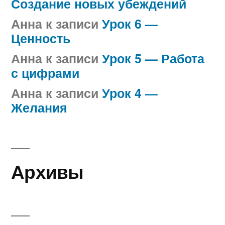
Создание новых убеждений
Анна
к записи
Урок 6 —
Ценность
Анна
к записи
Урок 5 — Работа
с цифрами
Анна
к записи
Урок 4 —
Желания
Архивы