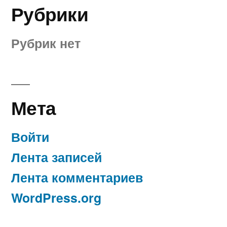
Рубрики
Рубрик нет
Мета
Войти
Лента записей
Лента комментариев
WordPress.org