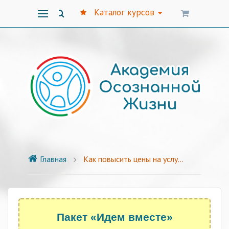
Каталог курсов
Главная
Как повысить цены на услуги - Пакет "Идем вместе"
Пакет «Идем вместе»