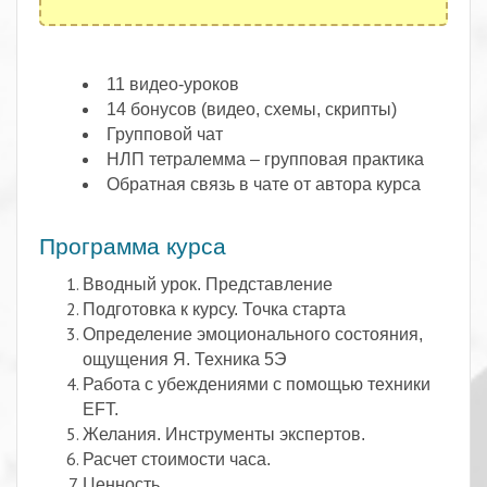
11 видео-уроков
14 бонусов (видео, схемы, скрипты)
Групповой чат
НЛП тетралемма – групповая практика
Обратная связь в чате от автора курса
Программа курса
Вводный урок. Представление
Подготовка к курсу. Точка старта
Определение эмоционального состояния,
ощущения Я. Техника 5Э
Работа с убеждениями с помощью техники
EFT.
Желания. Инструменты экспертов.
Расчет стоимости часа.
Ценность.