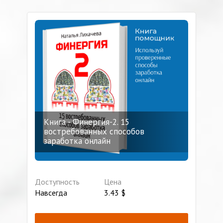
Книга - Финергия-2. 15
востребованных способов
заработка онлайн
Доступность
Цена
Навсегда
3.43
$