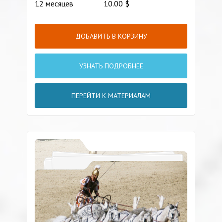
12 месяцев
10.00
$
ДОБАВИТЬ В КОРЗИНУ
УЗНАТЬ ПОДРОБНЕЕ
ПЕРЕЙТИ К МАТЕРИАЛАМ