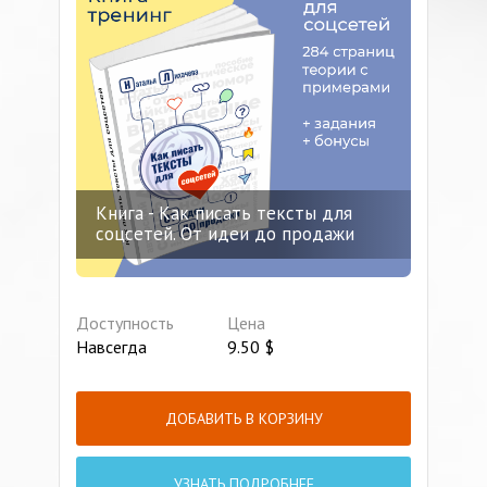
Книга - Как писать тексты для
соцсетей. От идеи до продажи
Доступность
Цена
Навсегда
9.50
$
ДОБАВИТЬ В КОРЗИНУ
УЗНАТЬ ПОДРОБНЕЕ