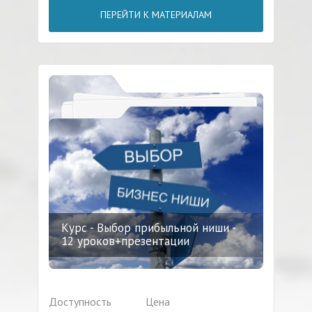
ПЕРЕЙТИ К МАТЕРИАЛАМ
Курс - Выбор прибыльной ниши -
12 уроков+презентации
Доступность
Цена