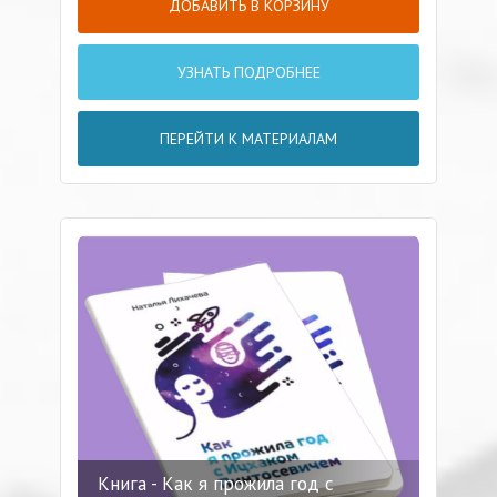
ДОБАВИТЬ В КОРЗИНУ
УЗНАТЬ ПОДРОБНЕЕ
ПЕРЕЙТИ К МАТЕРИАЛАМ
Книга - Как я прожила год с