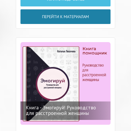
ПЕРЕЙТИ К МАТЕРИАЛАМ
Книга - Эмогируй! Руководство
для расстроенной женщины