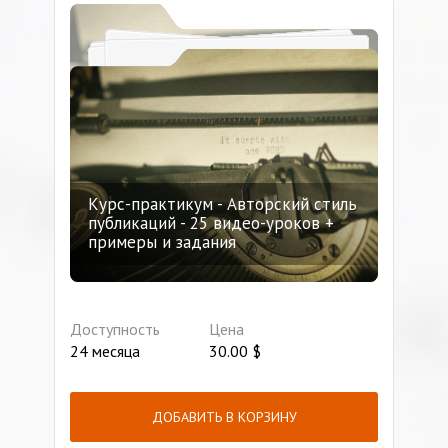
Курс-практикум - Авторский стиль
публикаций - 25 видео-уроков +
примеры и задания
Доступность
Цена
24 месяца
30.00
$
ДОБАВИТЬ В КОРЗИНУ