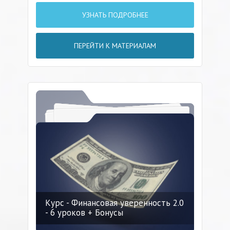
УЗНАТЬ ПОДРОБНЕЕ
ПЕРЕЙТИ К МАТЕРИАЛАМ
Курс - Финансовая уверенность 2.0
- 6 уроков + Бонусы