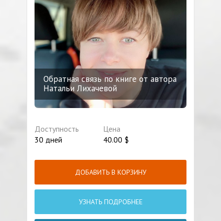
Обратная связь по книге от автора
Натальи Лихачевой
Доступность
Цена
30 дней
40.00
$
ДОБАВИТЬ В КОРЗИНУ
УЗНАТЬ ПОДРОБНЕЕ