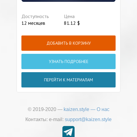
Доступность
Цена
12 месяцев
81.12
$
ДОБАВИТЬ В КОРЗИНУ
УЗНАТЬ ПОДРОБНЕЕ
ПЕРЕЙТИ К МАТЕРИАЛАМ
© 2019-2020 —
kaizen.style
—
О нас
Контакты:
е-mail:
support@kaizen.style