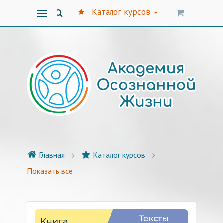
Каталог курсов
Главная
Каталог курсов
Показать все