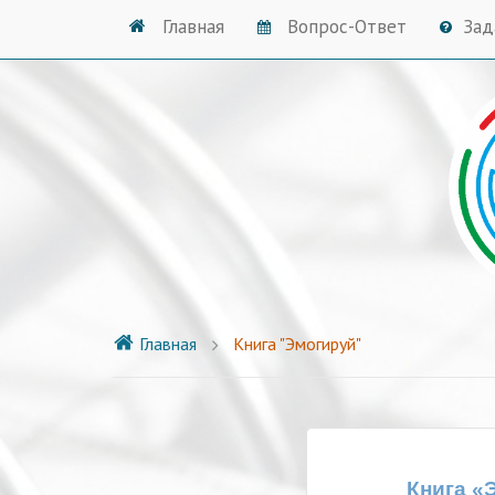
Главная
Вопрос-Ответ
Зад
Главная
Книга "Эмогируй"
Книга «