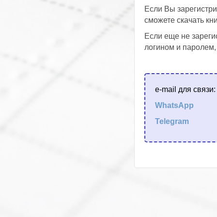
Если Вы зарегистри
сможете скачать кни
Если еще не зареги
логином и паролем,
e-mail для связи
WhatsApp
Telegram