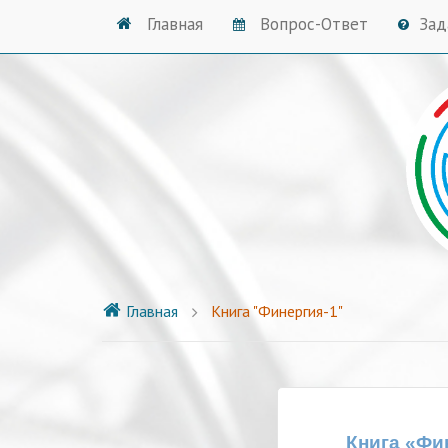
Главная
Вопрос-Ответ
Зад
Главная
Книга "Финергия-1"
Книга «Фи