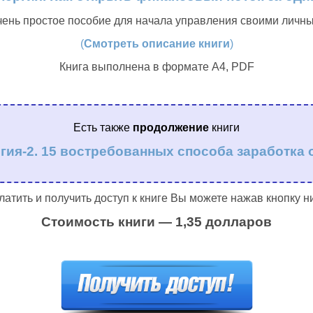
очень простое пособие для начала управления своими лич
(
Смотреть описание книги
)
Книга выполнена в формате А4, PDF
Есть также
продолжение
книги
гия-2. 15 востребованных способа заработка 
латить и получить доступ к книге Вы можете нажав кнопку н
Стоимость книги — 1,35 долларов