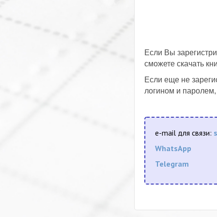
Если Вы зарегистри
сможете скачать кни
Если еще не зареги
логином и паролем,
e-mail для связи:
WhatsApp
Telegram