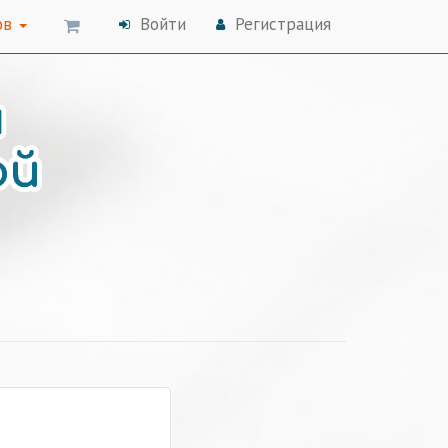
ов
Войти
Регистрация