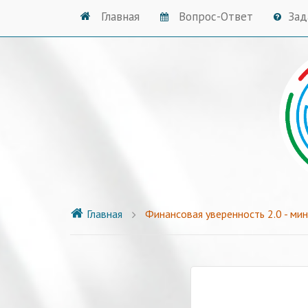
Главная
Вопрос-Ответ
Зад
Главная