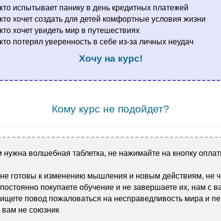
 кто испытывает панику в день кредитных платежей
 кто хочет создать для детей комфортные условия жизни
 кто хочет увидеть мир в путешествиях
 кто потерял уверенность в себе из-за личных неудач
Хочу на курс!
.
Кому курс не подойдет?
 нужна волшебная таблетка, не нажимайте на кнопку оплат
 не готовы к изменению мышления и новым действиям, не 
постоянно покупаете обучение и не завершаете их, нам с в
 ищете повод пожаловаться на несправедливость мира и п
я вам не союзник