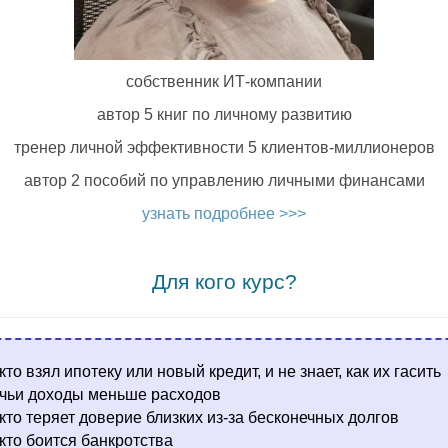
собственник ИТ-компании
автор 5 книг по личному развитию
тренер личной эффективности 5 клиентов-миллионеров
автор 2 пособий по управлению личными финансами
узнать подробнее >>>
.
Для кого курс?
 кто взял ипотеку или новый кредит, и не знает, как их гасить
 чьи доходы меньше расходов
 кто теряет доверие близких из-за бесконечных долгов
 кто боится банкротства