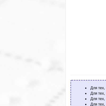
Для тех,
Для тех,
Для тех,
Для тех,