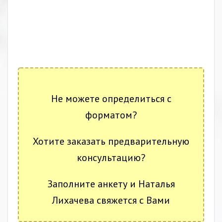
.
❗
❗
❗
Не можете определиться с
форматом?
Хотите заказать предварительную
консультацию?
Заполните анкету и Наталья
Лихачева свяжется с Вами