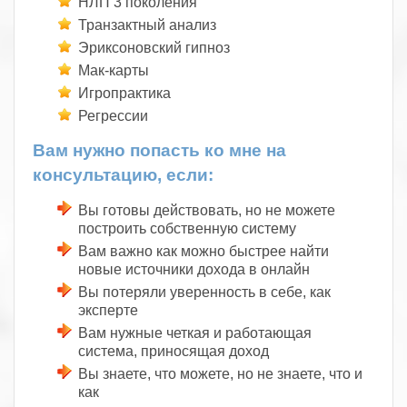
НЛП 3 поколения
Транзактный анализ
Эриксоновский гипноз
Мак-карты
Игропрактика
Регрессии
Вам нужно попасть ко мне на
консультацию, если:
Вы готовы действовать, но не можете
построить собственную систему
Вам важно как можно быстрее найти
новые источники дохода в онлайн
Вы потеряли уверенность в себе, как
эксперте
Вам нужные четкая и работающая
система, приносящая доход
Вы знаете, что можете, но не знаете, что и
как