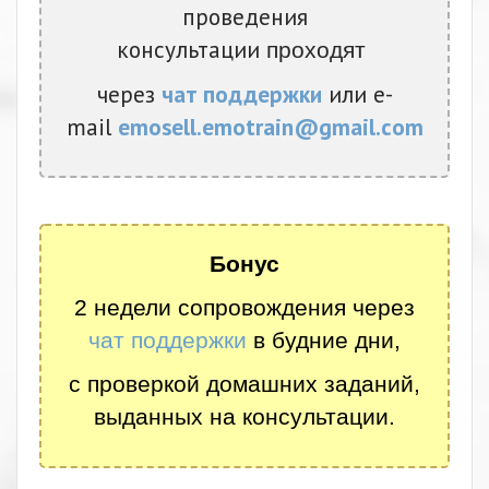
проведения
консультации
проходят
через
чат поддержки
или e-
mail
emosell.emotrain@gmail.com
Бонус
2 недели сопровождения через
чат поддержки
в будние дни,
с проверкой домашних заданий,
выданных на консультации.