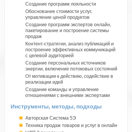
Создание программ лояльности
Обоснование стоимости услуг,
управление ценой продуктов
Создание программ экспертов онлайн,
пакетирование и построение системы
продаж
Контент-стратегии, анализ публикаций и
построение эффективных коммуникаций
с целевой аудиторией
Создание персональных источников
энергии, включение потоковых состояний
От мотивации к действию, содействие в
реализации идей
Создание команды и управление
отношениями с внешними экспертами
Инструменты, методы, подходы
Авторская Система 5Э
Техника продаж товаров и услуг в онлайн