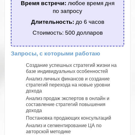
Время встречи:
любое время дня
по запросу
Длительность:
до 6 часов
Стоимость: 500 долларов
Запросы, с которыми работаю
Создание успешных стратегий жизни на
базе индивидуальных особенностей
Анализ личных финансов и создание
стратегий перехода на новые уровни
дохода
Анализ продаж экспертов в онлайн и
составление стратегий повышения
дохода
Постановка продающих консультаций
Анализ и сегментирование ЦА по
авторской методике