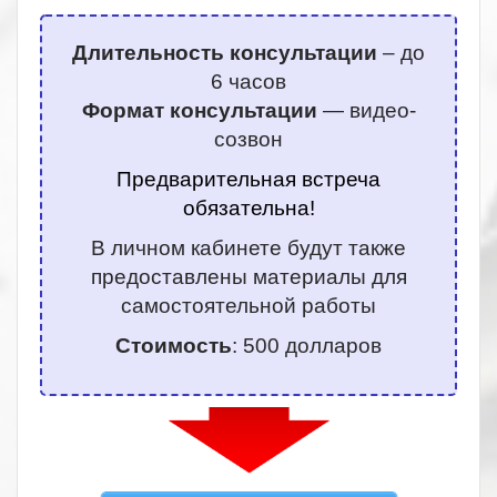
Длительность консультации
– до
6 часов
Формат консультации
— видео-
созвон
Предварительная встреча
обязательна!
В личном кабинете будут также
предоставлены материалы для
самостоятельной работы
Стоимость
: 500 долларов