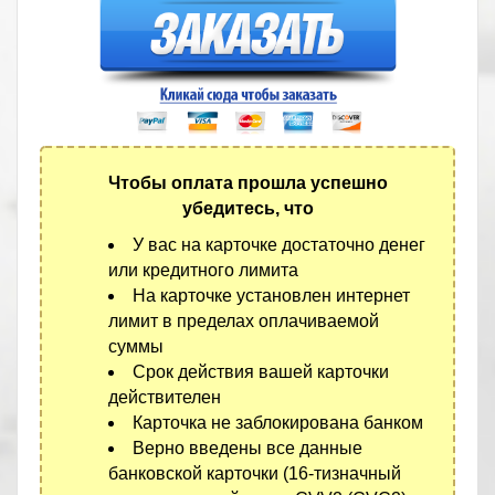
Чтобы оплата прошла успешно
убедитесь, что
У вас на карточке достаточно денег
или кредитного лимита
На карточке установлен интернет
лимит в пределах оплачиваемой
суммы
Срок действия вашей карточки
действителен
Карточка не заблокирована банком
Верно введены все данные
банковской карточки (16-тизначный