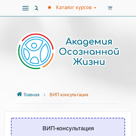
Каталог курсов
Главная
ВИП консультация
ВИП-консультация