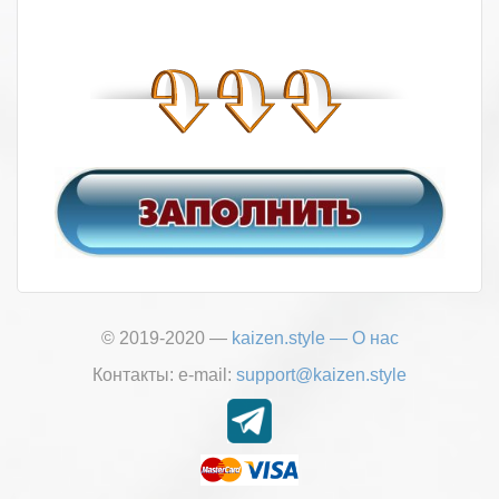
© 2019-2020 —
kaizen.style
—
О нас
Контакты:
е-mail:
support@kaizen.style