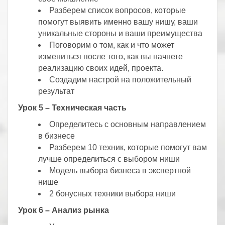
Разберем список вопросов, которые
помогут выявить именно вашу нишу, ваши
уникальные стороны и ваши преимущества
Поговорим о том, как и что может
измениться после того, как вы начнете
реализацию своих идей, проекта.
Создадим настрой на положительный
результат
Урок 5 – Техническая часть
Определитесь с основным направлением
в бизнесе
Разберем 10 техник, которые помогут вам
лучше определиться с выбором ниши
Модель выбора бизнеса в экспертной
нише
2 бонусных техники выбора ниши
Урок 6 – Анализ рынка