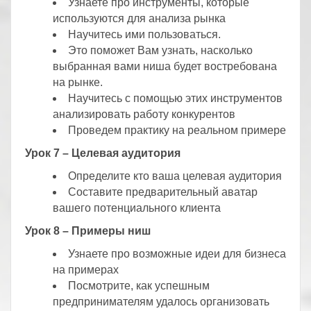
Узнаете про инструменты, которые
используются для анализа рынка
Научитесь ими пользоваться.
Это поможет Вам узнать, насколько
выбранная вами ниша будет востребована
на рынке.
Научитесь с помощью этих инструментов
анализировать работу конкурентов
Проведем практику на реальном примере
Урок 7 – Целевая аудитория
Определите кто ваша целевая аудитория
Составите предварительный аватар
вашего потенциального клиента
Урок 8 – Примеры ниш
Узнаете про возможные идеи для бизнеса
на примерах
Посмотрите, как успешным
предпринимателям удалось организовать