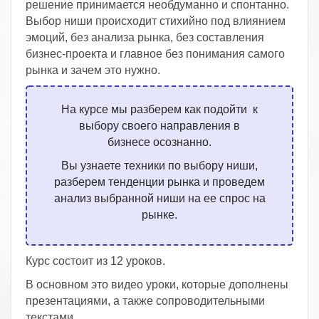
решение принимается необдуманно и спонтанно.
Выбор ниши происходит стихийно под влиянием
эмоций, без анализа рынка, без составления
бизнес-проекта и главное без понимания самого
рынка и зачем это нужно.
На курсе мы разберем как подойти к
выбору своего направления в
бизнесе
осознанно.
Вы узнаете техники по выбору ниши,
разберем тенденции рынка и проведем
анализ выбранной ниши на ее спрос на
рынке.
Курс состоит из 12 уроков.
В основном это видео уроки, которые дополнены
презентациями, а также сопроводительными
текстами.