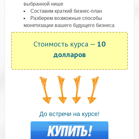
выбранной нише
Составим краткий бизнес-план
Разберем возможные способы
монетизации вашего будущего бизнеса
Стоимость курса —
10
долларов
До встречи на курсе!