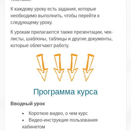
К каждому уроку есть задания, которые
необходимо выполнить, чтобы перейти к
следующему уроку.
К урокам прилагаются также презентации, чек-
листы, шаблоны, таблицы и другие документы,
которые облегчают работу.
Программа курса
Вводный урок
Короткое видео, о чем курс
Видео-инструкция пользования
кабинетом