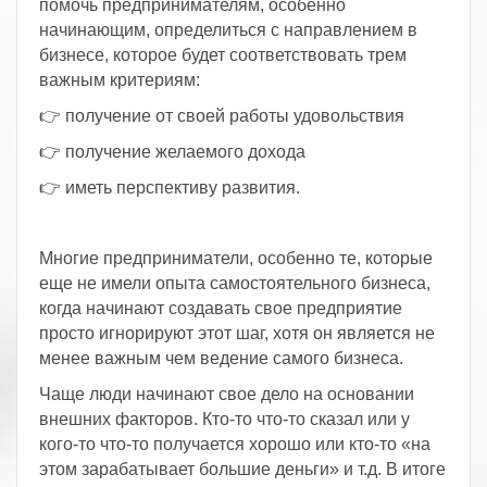
помочь предпринимателям, особенно
начинающим, определиться с направлением в
бизнесе, которое будет соответствовать трем
важным критериям:
👉 получение от своей работы удовольствия
👉 получение желаемого дохода
👉 иметь перспективу развития.
Многие предприниматели, особенно те, которые
еще не имели опыта самостоятельного бизнеса,
когда начинают создавать свое предприятие
просто игнорируют этот шаг, хотя он является не
менее важным чем ведение самого бизнеса.
Чаще люди начинают свое дело на основании
внешних факторов. Кто-то что-то сказал или у
кого-то что-то получается хорошо или кто-то «на
этом зарабатывает большие деньги» и т.д. В итоге