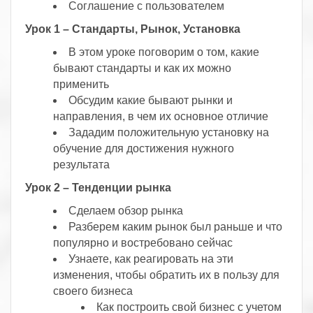
Соглашение с пользователем
Урок 1 – Стандарты, Рынок, Установка
В этом уроке поговорим о том, какие
бывают стандарты и как их можно
применить
Обсудим какие бывают рынки и
направления, в чем их основное отличие
Зададим положительную установку на
обучение для достижения нужного
результата
Урок 2 – Тенденции рынка
Сделаем обзор рынка
Разберем каким рынок был раньше и что
популярно и востребовано сейчас
Узнаете, как реагировать на эти
изменения, чтобы обратить их в пользу для
своего бизнеса
Как построить свой бизнес с учетом