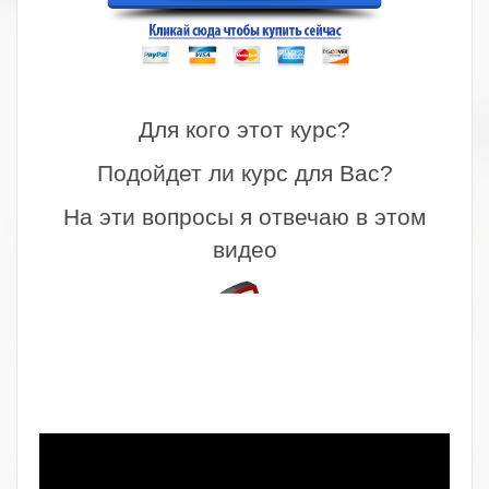
.
Для кого этот курс?
Подойдет ли курс для Вас?
На эти вопросы я отвечаю в этом
видео