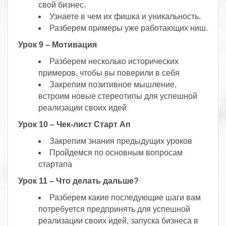
свой бизнес.
Узнаете в чем их фишка и уникальность.
Разберем примеры уже работающих ниш.
Урок 9 – Мотивация
Разберем несколько исторических
примеров, чтобы вы поверили в себя
Закрепим позитивное мышление,
встроим новые стереотипы для успешной
реализации своих идей
Урок 10 – Чек-лист Старт Ап
Закрепим знания предыдущих уроков
Пройдемся по основным вопросам
стартапа
Урок 11 – Что делать дальше?
Разберем какие последующие шаги вам
потребуется предпринять для успешной
реализации своих идей, запуска бизнеса в