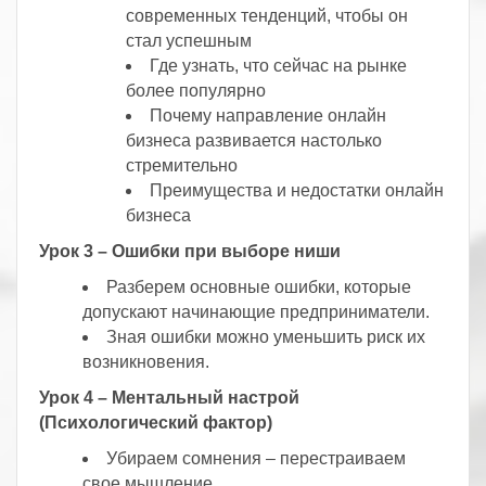
современных тенденций, чтобы он
стал успешным
Где узнать, что сейчас на рынке
более популярно
Почему направление онлайн
бизнеса развивается настолько
стремительно
Преимущества и недостатки онлайн
бизнеса
Урок 3 – Ошибки при выборе ниши
Разберем основные ошибки, которые
допускают начинающие предприниматели.
Зная ошибки можно уменьшить риск их
возникновения.
Урок 4 – Ментальный настрой
(Психологический фактор)
Убираем сомнения – перестраиваем
свое мышление