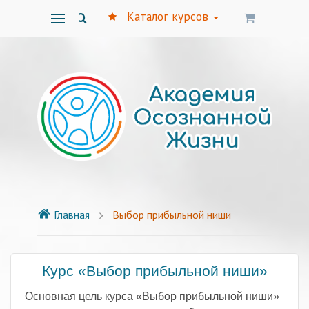
Каталог курсов
Главная
Выбор прибыльной ниши
Курс «Выбор прибыльной ниши»
Основная цель курса «Выбор прибыльной ниши»