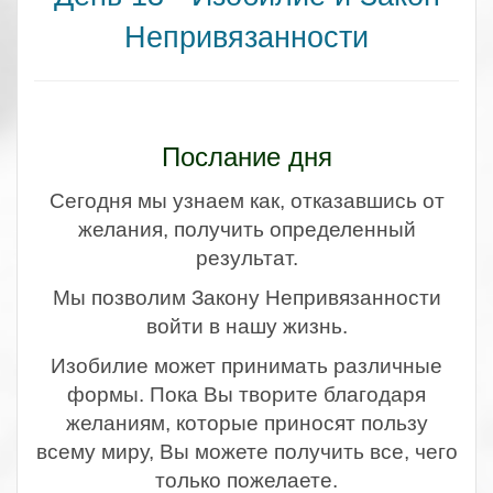
Непривязанности
.
Послание дня
Сегодня мы узнаем как, отказавшись от
желания, получить определенный
результат.
Мы позволим Закону Непривязанности
войти в нашу жизнь.
Изобилие может принимать различные
формы. Пока Вы творите благодаря
желаниям, которые приносят пользу
всему миру, Вы можете получить все, чего
только пожелаете.