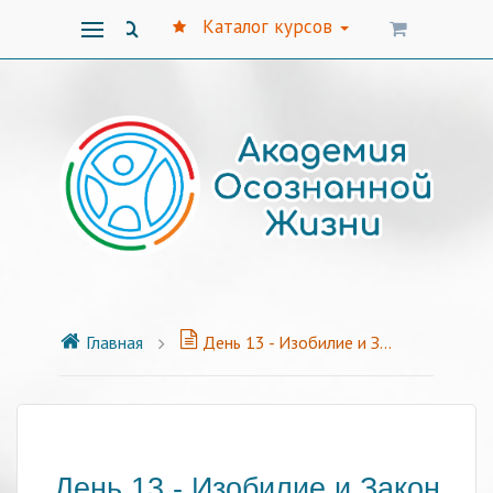
Каталог курсов
Главная
День 13 - Изобилие и Закон Непривязанности
День 13 - Изобилие и Закон