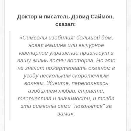
.
Доктор и писатель Дэвид Саймон,
сказал:
«Символы изобилия: большой дом,
новая машина или вычурное
ювелирное украшение привнесут в
вашу жизнь волны восторга. Но это
не значит пожертвовать океаном в
угоду нескольким скоротечным
волнам. Живите, переполняясь
изобилием любви, страсти,
творчества и значимости, и тогда
эти символы сами "погонятся" за
вами».
.