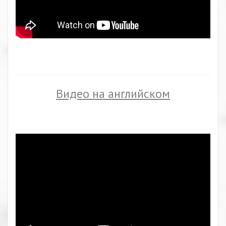
Видео на английском