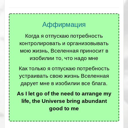
Аффирмация
Когда я отпускаю потребность
контролировать и организовывать
мою жизнь, Вселенная приносит в
изобилии то, что надо мне
Как только я отпускаю потребность
устраивать свою жизнь Вселенная
дарует мне в изобилии все блага.
As I let go of the need to arrange my
life, the Universe bring abundant
good to me
.