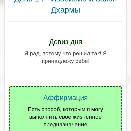
Дхармы
.
Девиз дня
Я рад, потому что решил так! Я
принадлежу себе!
.
.
Аффирмация
Есть способ, которым я могу
выполнить свое жизненное
предназначение