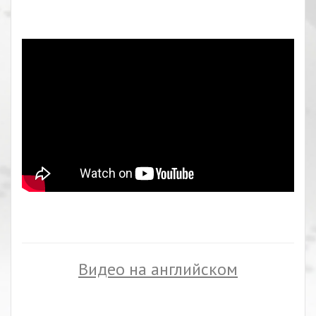
Видео на английском