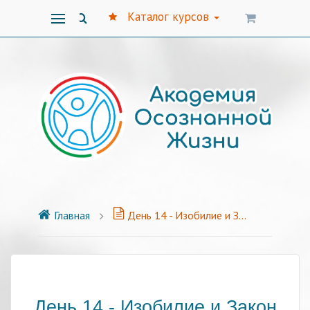
Каталог курсов
Главная
День 14 - Изобилие и Закон Дхармы
День 14 - Изобилие и Закон