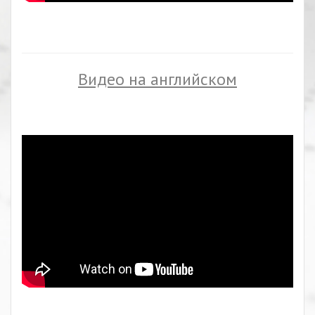
Видео на английском