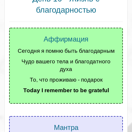
благодарностью
Аффирмация
Сегодня я помню быть благодарным
Чудо вашего тела и благодатного
духа
То, что проживаю - подарок
Today I remember to be grateful
.
Мантра