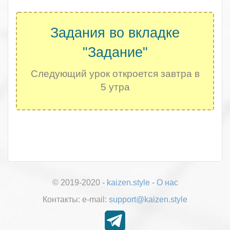
.
Задания во вкладке
"Задание"
Следующий урок откроется завтра в
5 утра
.
© 2019-2020 -
kaizen.style
-
О нас
Контакты:
е-mail:
support@kaizen.style