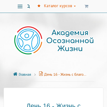
Каталог курсов
Главная
День 16 - Жизнь с благодарностью
День 16 - Жизнь с