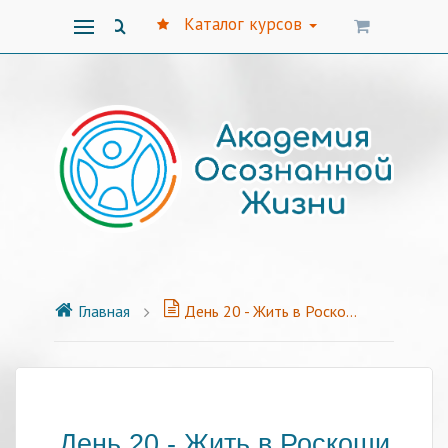
Каталог курсов
Главная
День 20 - Жить в Роскоши
День 20 - Жить в Роскоши