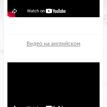
Видео на английском