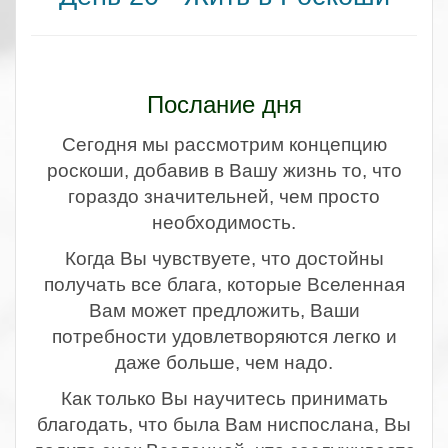
.
Послание дня
Сегодня мы рассмотрим концепцию
роскоши, добавив в Вашу жизнь то, что
гораздо значительней, чем просто
необходимость.
Когда Вы чувствуете, что достойны
получать все блага, которые Вселенная
Вам может предложить, Ваши
потребности удовлетворяются легко и
даже больше, чем надо.
Как только Вы научитесь принимать
благодать, что была Вам ниспослана, Вы