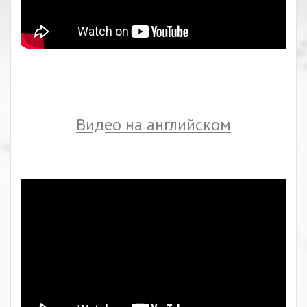
Видео на английском