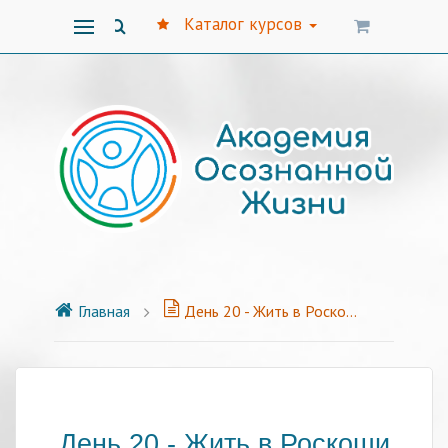
Каталог курсов
Главная
День 20 - Жить в Роскоши
День 20 - Жить в Роскоши