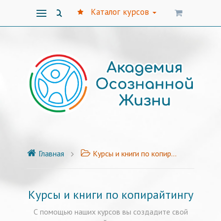
Каталог курсов
Главная
Курсы и книги по копирайтингу
Курсы и книги по копирайтингу
С помощью наших курсов вы создадите свой