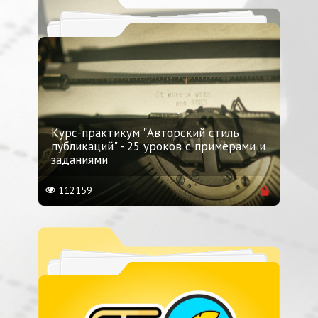
Курс-практикум "Авторский стиль
публикаций" - 25 уроков с примерами и
заданиями
112159