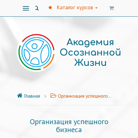
Каталог курсов
Главная
Организация успешного бизнеса
Организация успешного
бизнеса