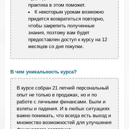
практика в этом поможет.
К некоторым урокам возможно
придется возвратиться повторно,
чтобы закрепить полученные
знания, поэтому вам будет
предоставлен доступ к курсу на 12
месяцев со дня покупки.
.
В чем уникальность курса?
В курсе собран 21 летний персональный
опыт не только в продажах, но и по
работе с личными финансами. Были и
взлеты и падения. И в любых ситуациях
важно понимать, что всегда есть выход и
множество возможностей для улучшения