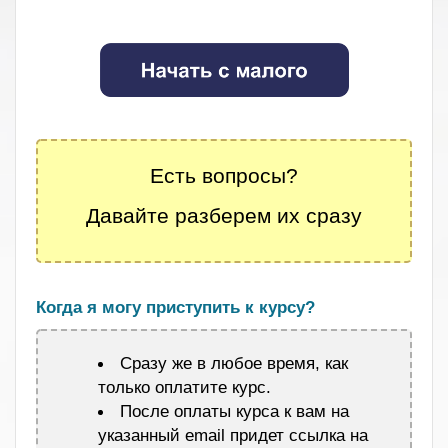
.
.
Есть вопросы?
Давайте разберем их сразу
.
Когда я могу приступить к курсу?
Сразу же в любое время, как
только оплатите курс.
После оплаты курса к вам на
указанный email придет ссылка на