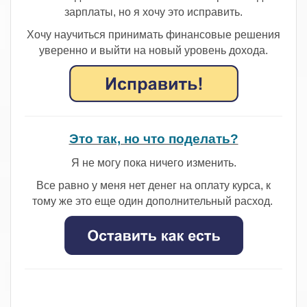
зарплаты, но я хочу это исправить.
Хочу научиться принимать финансовые решения
уверенно и выйти на новый уровень дохода.
Это так, но что поделать?
Я не могу пока ничего изменить.
Все равно у меня нет денег на оплату курса, к
тому же это еще один дополнительный расход.
.