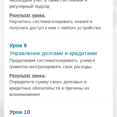
необходим учет, а также системный и
регулярный подход
Результат урока:
Научитесь систематизировать знания и
получать доступ к ним с любого устройства
Урок 9
Управление долгами и кредитами
Продолжаем систематизировать, учимся
грамотно контролировать свои расходы.
Результат урока:
Определите сумму своих долговых и
кредитных обязательств и причины их
возникновения
Урок 10