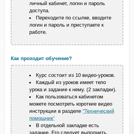
личный кабинет, логин и пароль
доступа.
Переходите по ссылке, вводите
логин и пароль и приступаете к
работе.
.
Как проходит обучение?
Курс состоит из 10 видео-уроков.
Каждый из уроков имеет тело
урока и задание к нему. (2 закладки).
Как пользоваться кабинетом
можете посмотреть короткие видео
инструкции в разделе
"Технический
помощник
"
В отдельной закладке есть
задание. Его следует выполнить