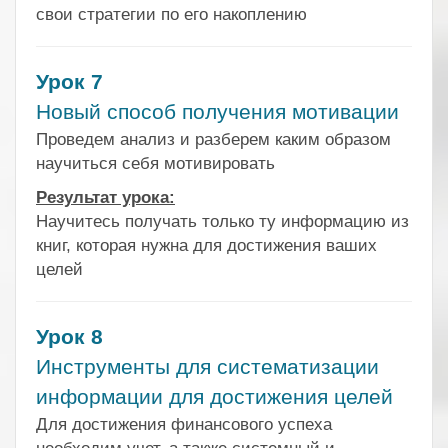
свои стратегии по его накоплению
Урок 7
Новый способ получения мотивации
Проведем анализ и разберем каким образом
научиться себя мотивировать
Результат урока:
Научитесь получать только ту информацию из
книг, которая нужна для достижения ваших
целей
Урок 8
Инструменты для систематизации
информации для достижения целей
Для достижения финансового успеха