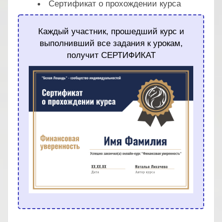
Сертификат о прохождении курса
Каждый участник, прошедший курс и
выполнивший все задания к урокам,
получит СЕРТИФИКАТ
.