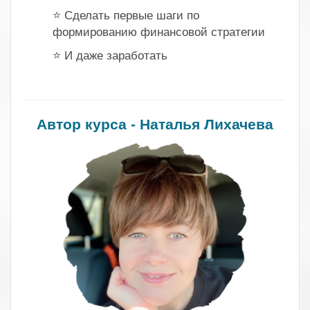
⭐ Сделать первые шаги по
формированию финансовой стратегии
⭐ И даже заработать
.
Автор курса - Наталья Лихачева