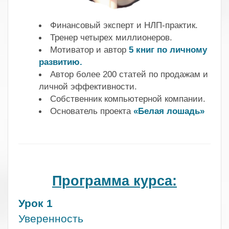
Финансовый эксперт и НЛП-практик.
Тренер четырех миллионеров.
Мотиватор и автор
5 книг по личному
развитию
.
Автор более 200 статей по продажам и
личной эффективности.
Собственник компьютерной компании.
Основатель проекта
«Белая лошадь»
.
.
Программа курса:
Урок 1
Уверенность