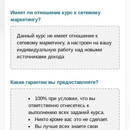
.
Имеет ли отношение курс к сетевому
маркетингу?
Данный курс не имеет отношение к
сетевому маркетингу, а настроен на вашу
индивидуальную работу над новыми
источниками дохода
.
Какие гарантии вы предоставляете?
100% при условии, что вы
ответственно отнесетесь к
выполнению всех заданий курса.
Никто кроме вас это не сделает.
Вы лучше всех знаете свои