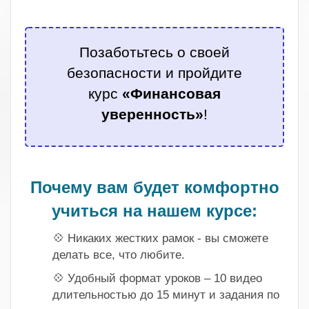
.
Позаботьтесь о своей
безопасности и пройдите
курс
«Финансовая
уверенность»
!
.
Почему вам будет комфортно
учиться на нашем курсе:
💠 Никаких жестких рамок - вы сможете
делать все, что любите.
💠 Удобный формат уроков – 10 видео
длительностью до 15 минут и задания по