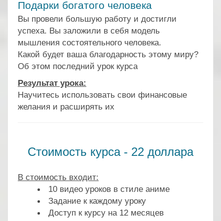
Подарки богатого человека
Вы провели большую работу и достигли
успеха. Вы заложили в себя модель
мышления
состоятельного человека.
Какой будет ваша благодарность этому миру?
Об этом последний урок курса
Результат урока:
Научитесь использовать свои финансовые
желания и расширять их
.
Стоимость курса - 22 доллара
.
В стоимость входит:
10 видео уроков в стиле аниме
Задание к каждому уроку
Доступ к курсу на 12 месяцев