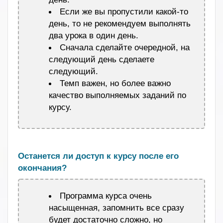
Если же вы пропустили какой-то
день, то не рекомендуем выполнять
два урока в один день.
Сначала сделайте очередной, на
следующий день сделаете
следующий.
Темп важен, но более важно
качество выполняемых заданий по
курсу.
.
Останется ли доступ к курсу после его
окончания?
Программа курса очень
насыщенная, запомнить все сразу
будет достаточно сложно, но