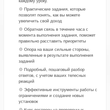
каждому уроку.
💠 Практические задания, которые
позволят понять, как вы можете
увеличить свой доход
💠 Обратная связь в течение часа с
момента выполнения задания, поможет
правильно расставить приоритеты
💠 Опора на ваши сильные стороны,
выявленные в результате выполнения
заданий
💠 Подробный, пошаговый разбор
ответов, с учетом ваших телесных
реакций
💠 Эффективные инструменты работы с
ограничениями и создание новых
установок
💠 Курс построен на проверенных