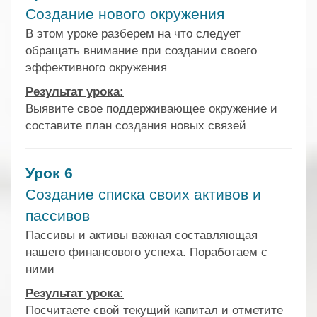
Создание нового окружения
В этом уроке разберем на что следует
обращать внимание при создании своего
эффективного окружения
Результат урока:
Выявите свое поддерживающее окружение и
составите план создания новых связей
Урок 6
Создание списка своих активов и
пассивов
Пассивы и активы важная составляющая
нашего финансового успеха. Поработаем с
ними
Результат урока:
Посчитаете свой текущий капитал и отметите