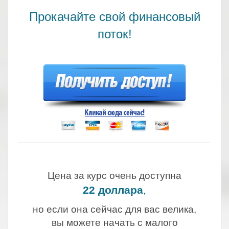
Прокачайте свой финансовый
поток!
.
.
Цена за курс очень доступна
22 доллара
,
но если она сейчас для вас велика,
вы можете начать с малого