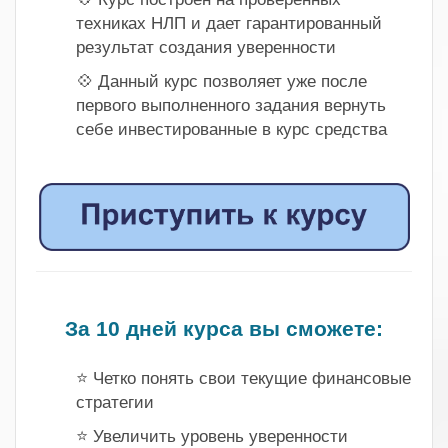
техниках НЛП и дает гарантированный
результат создания уверенности
💠 Данный курс позволяет уже после
первого выполненного задания вернуть
себе инвестированные в курс средства
.
.
За 10 дней курса вы сможете:
.
⭐ Четко понять свои текущие финансовые
стратегии
⭐ Увеличить уровень уверенности