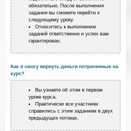
обязательно. После выполнения
задания вы сможете перейти к
следующему уроку.
Относитесь к выполнению
заданий ответственно и успех вам
гарантирован.
.
Как я смогу вернуть деньги потраченные на
курс?
Вы узнаете об этом в первом
уроке курса.
Практически все участники
справились с этим заданием в двух
предыдущих потоках.