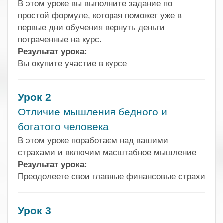
В этом уроке вы выполните задание по
простой формуле, которая поможет уже в
первые дни обучения вернуть деньги
потраченные на курс.
Результат урока:
Вы окупите участие в курсе
Урок 2
Отличие мышления бедного и
богатого человека
В этом уроке поработаем над вашими
страхами и включим масштабное мышление
Результат урока:
Преодолеете свои главные финансовые страхи
Урок 3