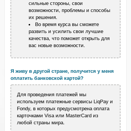
сильные стороны, свои
возможности, проблемы и способы
их решения.
Во время курса вы сможете
развить и усилить свои лучшие
качества, что поможет открыть для
вас новые возможности.
.
Я живу в другой стране, получится у меня
оплатить банковской картой?
Для проведения платежей мы
используем платежные сервисы LiqPay и
Fondy, в которых предусмотрена оплата
карточками Visa или MasterCard из
любой страны мира.