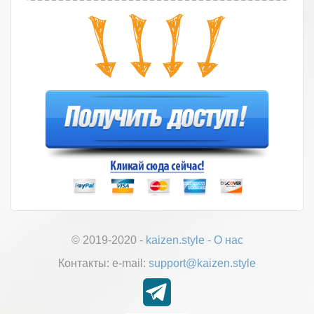
© 2019-2020 -
kaizen.style
-
О нас
Контакты:
е-mail:
support@kaizen.style