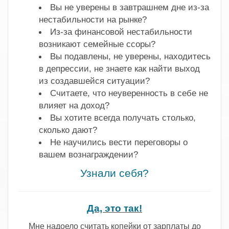
Вы не уверены в завтрашнем дне из-за
нестабильности на рынке?
Из-за финансовой нестабильности
возникают семейные ссоры?
Вы подавлены, не уверены, находитесь
в депрессии, не знаете как найти выход
из создавшейся ситуации?
Считаете, что неуверенность в себе не
влияет на доход?
Вы хотите всегда получать столько,
сколько дают?
Не научились вести переговоры о
вашем вознаграждении?
Узнали себя?
Да, это так!
Мне надоело считать копейки от зарплаты до