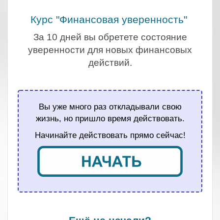
Курс "Финансовая уверенность"
За 10 дней вы обретете состояние
уверенности для новых финансовых
действий.
.
Вы уже много раз откладывали свою
жизнь, но пришло время действовать.
Начинайте действовать прямо сейчас!
.