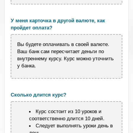
.
У меня карточка в другой валюте, как
пройдет оплата?
Вы будете оплачивать в своей валюте.
Ваш банк сам пересчитает деньги по
внутреннему курсу. Курс можно уточнить
у банка.
.
Сколько длится курс?
Курс состоит из 10 уроков и
соответственно длится 10 дней.
Следует выполнять уроки день в
день.