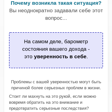
Почему возникла такая ситуация?
Вы неоднократно задавали себе этот
вопрос...
.
На самом деле, барометр
состояния вашего дохода -
это
уверенность в себе
.
.
Проблемы с вашей уверенностью могут быть
причиной более серьезных проблем в жизни.
Стоит ли махнуть на это рукой, если можно
вовремя обратить на это внимание и
предотвратить серьезные последствия?