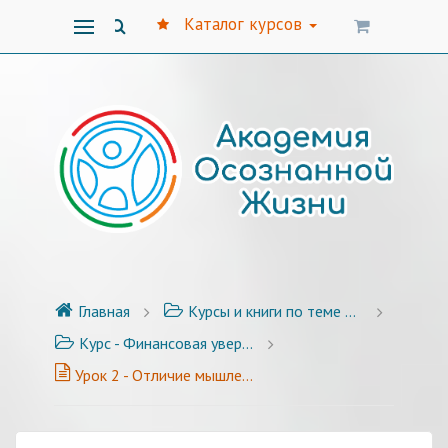
Каталог курсов
Главная
Курсы и книги по теме финансов
Курс - Финансовая уверенность - 10 уроков
Урок 2 - Отличие мышления бедного и богатого человека