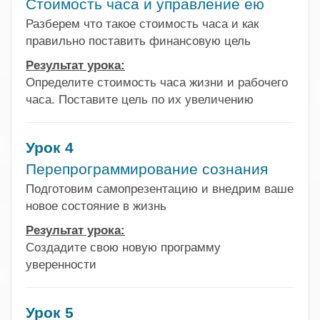
Стоимость часа и управление ею
Разберем что такое стоимость часа и как
правильно поставить финансовую цель
Результат урока:
Определите стоимость часа жизни и рабочего
часа. Поставите цель по их увеличению
Урок 4
Перепрограммирование сознания
Подготовим самопрезентацию и внедрим ваше
новое состояние в жизнь
Результат урока:
Создадите свою новую программу
уверенности
Урок 5