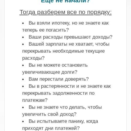
Ещё не начали?
Тогда разберем все по порядку:
Вы взяли ипотеку, но не знаете как
теперь ее погасить?
Ваши расходы превышают доходы?
Вашей зарплаты не хватает, чтобы
перекрывать необходимые текущие
расходы?
Вы не можете остановить
увеличивающие долги?
Вам перестали доверять?
Вы в растерянности и не знаете как
перекрывать задолженности по
платежам?
Вы не знаете что делать, чтобы
увеличить свой доход?
Вы испытываете панику, когда
приходят дни платежей?