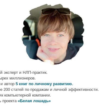
 эксперт и НЛП-практик.
тырех миллионеров.
 и автор
5 книг по личному развитию
.
е 200 статей по продажам и личной эффективности.
ик компьютерной компании.
ь проекта
«Белая лошадь»