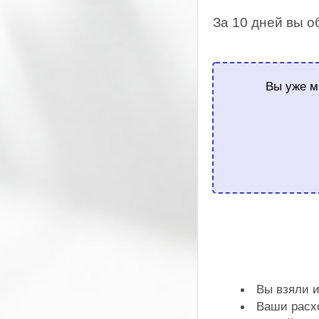
За 10 дней вы 
Вы уже м
Вы взяли и
Ваши расх