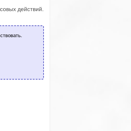
совых действий.
ствовать.