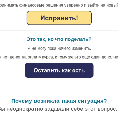
принимать финансовые решения уверенно и выйти на новый
Это так, но что поделать?
Я не могу пока ничего изменить.
 нет денег на оплату курса, к тому же это еще один допол
.
Почему возникла такая ситуация?
Вы неоднократно задавали себе этот вопрос..