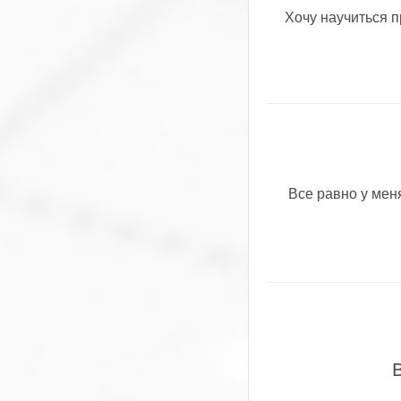
Хочу научиться 
Все равно у меня