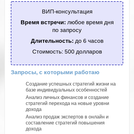
ВИП-консультация
Время встречи:
любое время дня
по запросу
Длительность:
до 6 часов
Стоимость: 500 долларов
Запросы, с которыми работаю
Создание успешных стратегий жизни на
базе индивидуальных особенностей
Анализ личных финансов и создание
стратегий перехода на новые уровни
дохода
Анализ продаж экспертов в онлайн и
составление стратегий повышения
дохода