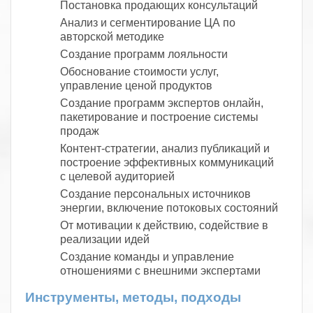
Постановка продающих консультаций
Анализ и сегментирование ЦА по
авторской методике
Создание программ лояльности
Обоснование стоимости услуг,
управление ценой продуктов
Создание программ экспертов онлайн,
пакетирование и построение системы
продаж
Контент-стратегии, анализ публикаций и
построение эффективных коммуникаций
с целевой аудиторией
Создание персональных источников
энергии, включение потоковых состояний
От мотивации к действию, содействие в
реализации идей
Создание команды и управление
отношениями с внешними экспертами
Инструменты, методы, подходы