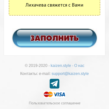
Лихачева свяжется с Вами
© 2019-2020 -
kaizen.style
-
О нас
Контакты:
е-mail:
support@kaizen.style
Пользовательское соглашение