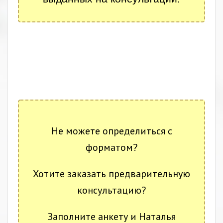
.
❗
❗
❗
Не можете определиться с
форматом?
Хотите заказать предварительную
консультацию?
Заполните анкету и Наталья