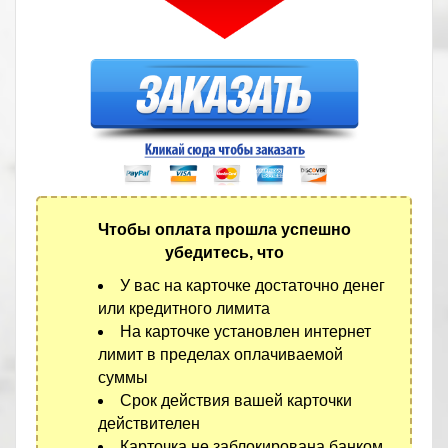
Чтобы оплата прошла успешно
убедитесь, что
У вас на карточке достаточно денег
или кредитного лимита
На карточке установлен интернет
лимит в пределах оплачиваемой
суммы
Срок действия вашей карточки
действителен
Карточка не заблокирована банком