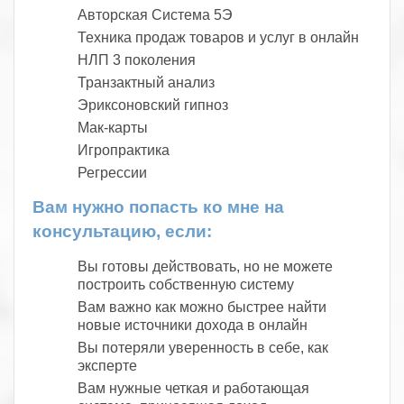
Авторская Система 5Э
Техника продаж товаров и услуг в онлайн
НЛП 3 поколения
Транзактный анализ
Эриксоновский гипноз
Мак-карты
Игропрактика
Регрессии
Вам нужно попасть ко мне на
консультацию, если:
Вы готовы действовать, но не можете
построить собственную систему
Вам важно как можно быстрее найти
новые источники дохода в онлайн
Вы потеряли уверенность в себе, как
эксперте
Вам нужные четкая и работающая