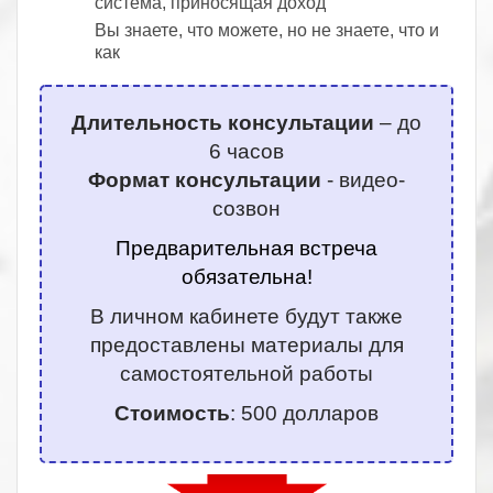
система, приносящая доход
Вы знаете, что можете, но не знаете, что и
как
Длительность консультации
– до
6 часов
Формат консультации
- видео-
созвон
Предварительная встреча
обязательна!
В личном кабинете будут также
предоставлены материалы для
самостоятельной работы
Стоимость
: 500 долларов