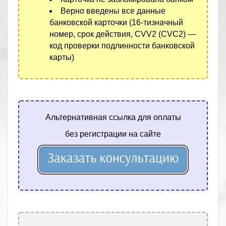
Верно введены все данные
банковской карточки (16-тизначный
номер, срок действия, CVV2 (CVC2) —
код проверки подлинности банковской
карты)
Альтернативная ссылка для оплаты
без регистрации на сайте