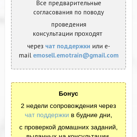
Все предварительные
согласования по поводу
проведения
консультации
проходят
через
чат поддержки
или e-
mail
emosell.emotrain@gmail.com
Бонус
2 недели сопровождения через
чат поддержки
в будние дни,
с проверкой домашних заданий,
выданных на консультации.