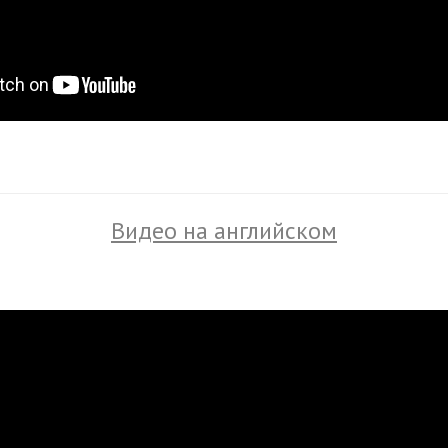
Видео на английском