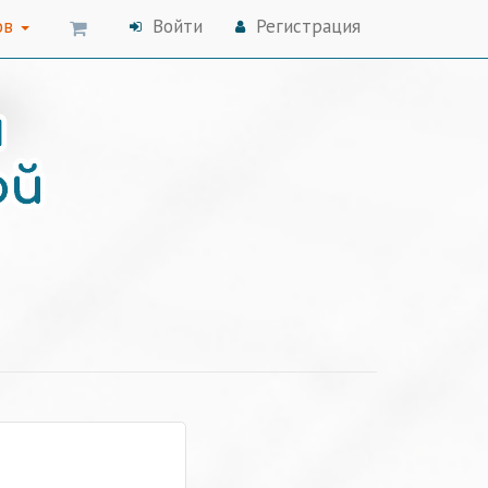
ов
Войти
Регистрация