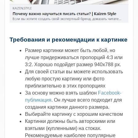
.
Требования и рекомендации к картинке
Размер картинки может быть любой, но
лучше придерживаться пропорций 4:3 или
3:2. Хорошо подойдет размер 940х788 px.
Для своей статьи вы можете использовать
любую простую картинку или фото
приблизительно в этих пропорциях
За основу можно взять шаблон
Facebook-
публикация
. Он лучше всего подходит для
создания картинки данного размера.
Выбирайте картинку с хорошим качеством
Картинки должны быть авторскими или
взятыми (купленными) на стоках.
Рекомендуемые наиболее популярные