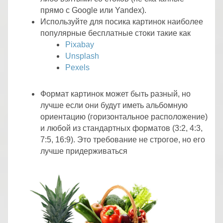
прямо с Google или Yandex).
Используйте для посика картинок наиболее
популярные бесплатные стоки такие как
Pixabay
Unsplash
Pexels
Формат картинок может быть разный, но
лучше если они будут иметь альбомную
ориентацию (горизонтальное расположение)
и любой из стандартных форматов (3:2, 4:3,
7:5, 16:9). Это требование не строгое, но его
лучше придерживаться