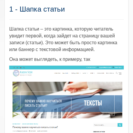
1 - Шапка статьи
Шапка статьи – это картинка, которую читатель
увидит первой, когда зайдет на страницу вашей
записи (статьи). Это может быть просто картинка
или баннер с текстовой информацией.
Она может выглядеть, к примеру, так