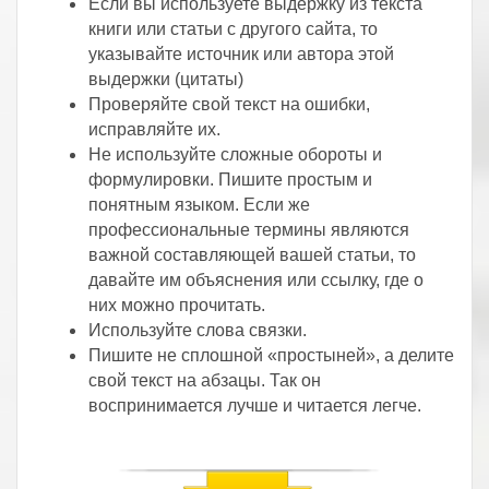
Если вы используете выдержку из текста
книги или статьи с другого сайта, то
указывайте источник или автора этой
выдержки (цитаты)
Проверяйте свой текст на ошибки,
исправляйте их.
Не используйте сложные обороты и
формулировки. Пишите простым и
понятным языком. Если же
профессиональные термины являются
важной составляющей вашей статьи, то
давайте им объяснения или ссылку, где о
них можно прочитать.
Используйте слова связки.
Пишите не сплошной «простыней», а делите
свой текст на абзацы. Так он
воспринимается лучше и читается легче.