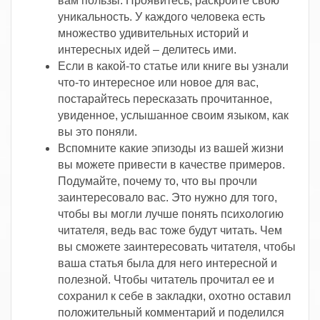
вам пользы. Проявитесь, раскройте свою
уникальность. У каждого человека есть
множество удивительных историй и
интересных идей – делитесь ими.
Если в какой-то статье или книге вы узнали
что-то интересное или новое для вас,
постарайтесь пересказать прочитанное,
увиденное, услышанное своим языком, как
вы это поняли.
Вспомните какие эпизоды из вашей жизни
вы можете привести в качестве примеров.
Подумайте, почему то, что вы прочли
заинтересовало вас. Это нужно для того,
чтобы вы могли лучше понять психологию
читателя, ведь вас тоже будут читать. Чем
вы сможете заинтересовать читателя, чтобы
ваша статья была для него интересной и
полезной. Чтобы читатель прочитал ее и
сохранил к себе в закладки, охотно оставил
положительный комментарий и поделился