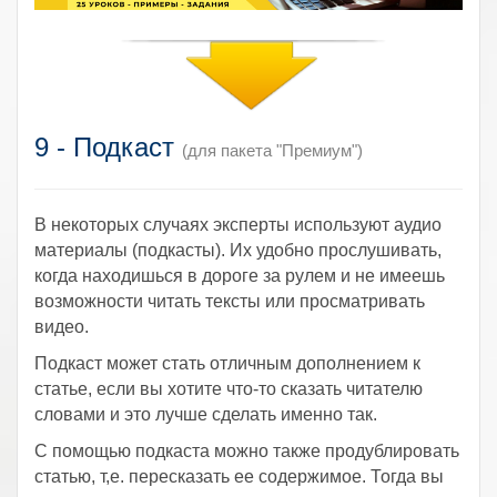
9 - Подкаст
(для пакета "Премиум")
В некоторых случаях эксперты используют аудио
материалы (подкасты). Их удобно прослушивать,
когда находишься в дороге за рулем и не имеешь
возможности читать тексты или просматривать
видео.
Подкаст может стать отличным дополнением к
статье, если вы хотите что-то сказать читателю
словами и это лучше сделать именно так.
С помощью подкаста можно также продублировать
статью, т,е. пересказать ее содержимое. Тогда вы