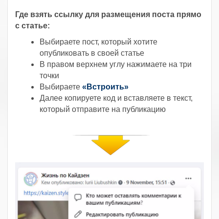
Где взять ссылку для размещения поста прямо
с статье:
Выбираете пост, который хотите
опубликовать в своей статье
В правом верхнем углу нажимаете на три
точки
Выбираете
«Встроить»
Далее копируете код и вставляете в текст,
который отправите на публикацию