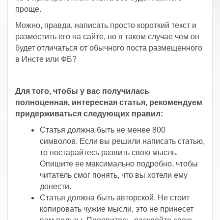
проще.
Можно, правда, написать просто короткий текст и
разместить его на сайте, но в таком случае чем он
будет отличаться от обычного поста размещенного
в Инсте или ФБ?
Для того, чтобы у вас получилась
полноценная, интересная статья, рекомендуем
придерживаться следующих правил:
Статья должна быть не менее 800
символов. Если вы решили написать статью,
то постарайтесь развить свою мысль.
Опишите ее максимально подробно, чтобы
читатель смог понять, что вы хотели ему
донести.
Статья должна быть авторской. Не стоит
копировать чужие мысли, это не принесет