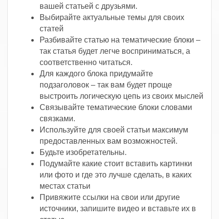
вашей статьей с друзьями.
Выбирайте актуальные темы для своих
статей
Разбивайте статью на тематические блоки –
так статья будет легче восприниматься, а
соответственно читаться.
Для каждого блока придумайте
подзаголовок – так вам будет проще
выстроить логическую цепь из своих мыслей
Связывайте тематические блоки словами
связками.
Используйте для своей статьи максимум
предоставленных вам возможностей.
Будьте изобретательны.
Подумайте какие стоит вставить картинки
или фото и где это лучше сделать, в каких
местах статьи
Привяжите ссылки на свои или другие
источники, запишите видео и вставьте их в