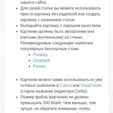
нашего сайта.
Для своей статьи вы можете использовать
просто картинку без надписей или создать
картинку с названием статьи
Выбирайте картинку с хорошим качеством
Картинки должны быть авторскими или
взятыми (купленными) на стоках.
Рекомендуемые следующие наиболее
популярные бесплатные стоки:
Pixabay
Unsplash
Pexels
Картинки можно также использовать из уже
готовых шаблонов в
Canva
или
VistaCreate
(старое название редактора Crello).
Размер файла (картинки) не должен
превышать 300 Кбайт. Чем меньше, тем
лучше, но обратите внимание, чтобы