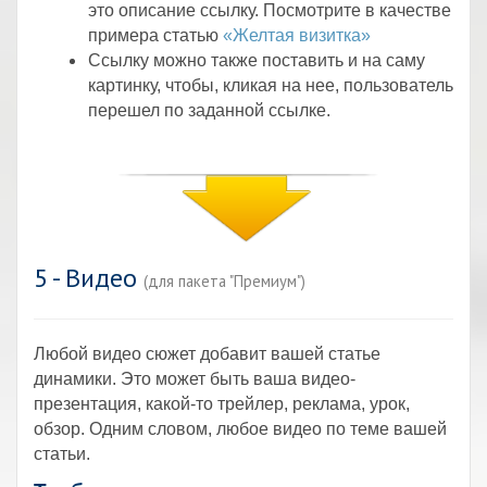
это описание ссылку. Посмотрите в качестве
примера статью
«Желтая визитка»
Ссылку можно также поставить и на саму
картинку, чтобы, кликая на нее, пользователь
перешел по заданной ссылке.
5 - Видео
(для пакета "Премиум")
Любой видео сюжет добавит вашей статье
динамики. Это может быть ваша видео-
презентация, какой-то трейлер, реклама, урок,
обзор. Одним словом, любое видео по теме вашей
статьи.