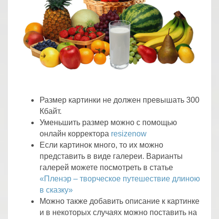
.
Размер картинки не должен превышать 300
Кбайт.
Уменьшить размер можно с помощью
онлайн корректора
resizenow
Если картинок много, то их можно
представить в виде галереи. Варианты
галерей можете посмотреть в статье
«Пленэр – творческое путешествие длиною
в сказку»
Можно также добавить описание к картинке
и в некоторых случаях можно поставить на