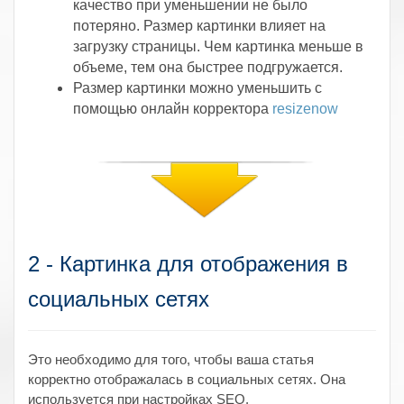
качество при уменьшении не было
потеряно. Размер картинки влияет на
загрузку страницы. Чем картинка меньше в
объеме, тем она быстрее подгружается.
Размер картинки можно уменьшить с
помощью онлайн корректора
resizenow
2 - Картинка для отображения в
социальных сетях
Это необходимо для того, чтобы ваша статья
корректно отображалась в социальных сетях. Она
используется при настройках SEO.