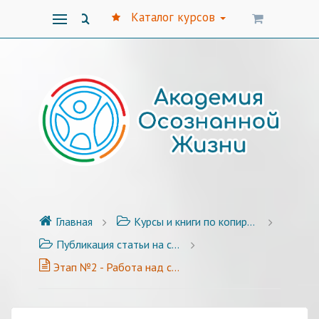
Каталог курсов
Главная
Курсы и книги по копирайтингу
Публикация статьи на сайте - Пошаговая инструкция - 3 этапа
Этап №2 - Работа над статьей