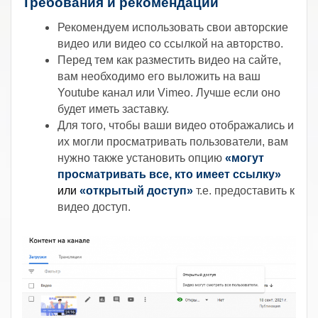
Требования и рекомендации
Рекомендуем использовать свои авторские
видео или видео со ссылкой на авторство.
Перед тем как разместить видео на сайте,
вам необходимо его выложить на ваш
Youtube канал или Vimeo. Лучше если оно
будет иметь заставку.
Для того, чтобы ваши видео отображались и
их могли просматривать пользователи, вам
нужно также установить опцию
«могут
просматривать все, кто имеет ссылку»
или
«открытый доступ»
т.е. предоставить к
видео доступ.