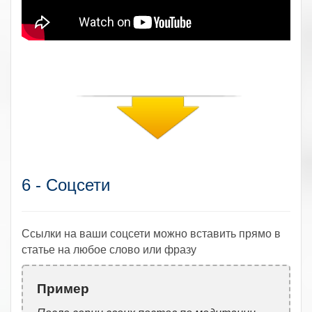
6 - Соцсети
Ссылки на ваши соцсети можно вставить прямо в
статье на любое слово или фразу
Пример