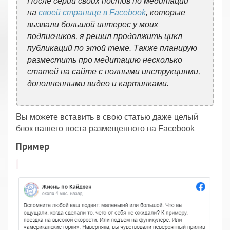
После серии своих постов по медитации
на
своей странице в Facebook
, которые
вызвали большой интерес у моих
подписчиков, я решил продолжить цикл
публикаций по этой теме. Также планирую
разместить про медитацию несколько
статей на сайте с полными инструкциями,
дополненными видео и картинками.
Вы можете вставить в свою статью даже целый
блок вашего поста размещенного на Facebook
П
ример