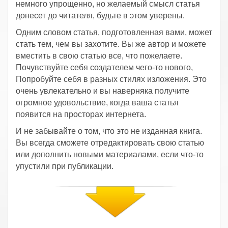
немного упрощенно, но желаемый смысл статья
донесет до читателя, будьте в этом уверены.
Одним словом статья, подготовленная вами, может
стать тем, чем вы захотите. Вы же автор и можете
вместить в свою статью все, что пожелаете.
Почувствуйте себя создателем чего-то нового,
Попробуйте себя в разных стилях изложения. Это
очень увлекательно и вы наверняка получите
огромное удовольствие, когда ваша статья
появится на просторах интернета.
И не забывайте о том, что это не изданная книга.
Вы всегда сможете отредактировать свою статью
или дополнить новыми материалами, если что-то
упустили при публикации.