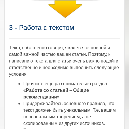
3 - Работа с текстом
Текст, собственно говоря, является основной и
самой важной частью вашей статьи. Поэтому, к
написанию текста для статьи очень важно подойти
ответственно и необходимо выполнить следующие
условия:
Прочтите еще раз внимательно раздел
«
Работа со статьей – Общие
рекомендации»
Придерживайтесь основного правила, что
текст должен быть уникальным. Т.е. вашим
персональным творением, а не
скопированным из других источников.