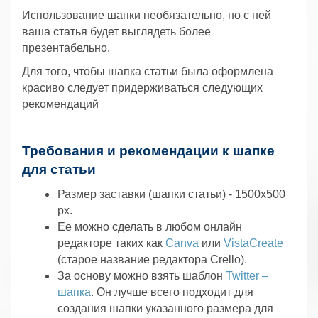
Использование шапки необязательно, но с ней
ваша статья будет выглядеть более
презентабельно.
Для того, чтобы шапка статьи была оформлена
красиво следует придерживаться следующих
рекомендаций
.
Требования и рекомендации к шапке
для статьи
Размер заставки (шапки статьи) - 1500х500
px.
Ее можно сделать в любом онлайн
редакторе таких как
Canva
или
VistaCreate
(старое название редактора Crello).
За основу можно взять шаблон
Twitter –
шапка
. Он лучше всего подходит для
создания шапки указанного размера для