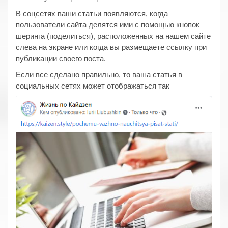
В соцсетях ваши статьи появляются, когда
пользователи сайта делятся ими с помощью кнопок
шеринга (поделиться), расположенных на нашем сайте
слева на экране или когда вы размещаете ссылку при
публикации своего поста.
Если все сделано правильно, то ваша статья в
социальных сетях может отображаться так