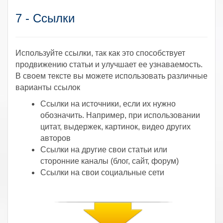
7 - Ссылки
Используйте ссылки, так как это способствует
продвижению статьи и улучшает ее узнаваемость.
В своем тексте вы можете использовать различные
варианты ссылок
Ссылки на источники, если их нужно
обозначить. Например, при использовании
цитат, выдержек, картинок, видео других
авторов
Ссылки на другие свои статьи или
сторонние каналы (блог, сайт, форум)
Ссылки на свои социальные сети