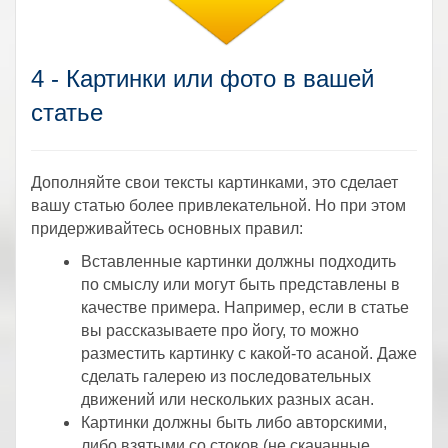
4 - Картинки или фото в вашей
статье
Дополняйте свои тексты картинками, это сделает
вашу статью более привлекательной. Но при этом
придерживайтесь основных правил:
Вставленные картинки должны подходить
по смыслу или могут быть представлены в
качестве примера. Например, если в статье
вы рассказываете про йогу, то можно
разместить картинку с какой-то асаной. Даже
сделать галерею из последовательных
движений или нескольких разных асан.
Картинки должны быть либо авторскими,
либо взятыми со стоков (не скачанные