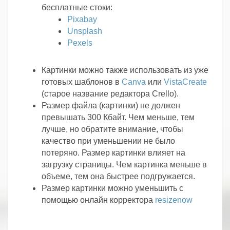
бесплатные стоки:
Pixabay
Unsplash
Pexels
Картинки можно также использовать из уже
готовых шаблонов в
Canva
или
VistaCreate
(старое название редактора Crello).
Размер файла (картинки) не должен
превышать 300 Кбайт. Чем меньше, тем
лучше, но обратите внимание, чтобы
качество при уменьшении не было
потеряно. Размер картинки влияет на
загрузку страницы. Чем картинка меньше в
объеме, тем она быстрее подгружается.
Размер картинки можно уменьшить с
помощью онлайн корректора
resizenow