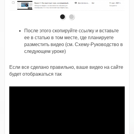
После этого скопируйте ссылку и вставьте
ее в статью в том месте, где планируете
разместить видео (см. Схему-Руководство в
следующем уроке)
Если все сделано правильно, ваше видео на сайте
будет отображаться так