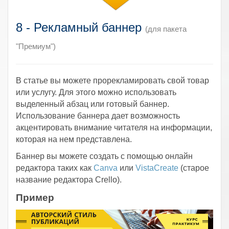
8 - Рекламный баннер
(для пакета
"Премиум")
В статье вы можете прорекламировать свой товар
или услугу. Для этого можно использовать
выделенный абзац или готовый баннер.
Использование баннера дает возможность
акцентировать внимание читателя на информации,
которая на нем представлена.
Баннер вы можете создать с помощью онлайн
редактора таких как
Canva
или
VistaCreate
(старое
название редактора Crello).
Пример