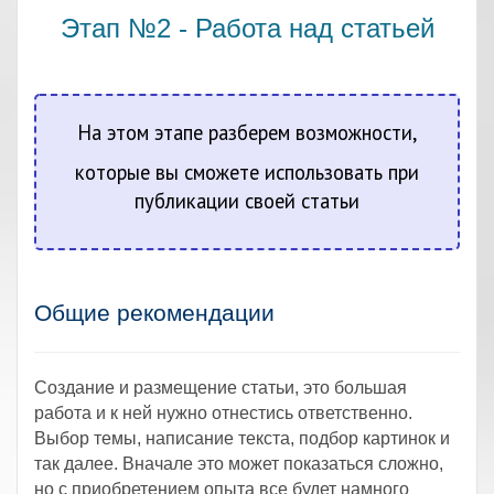
Этап №2 - Работа над статьей
На этом этапе разберем возможности,
которые вы сможете использовать при
публикации своей статьи
Общие рекомендации
Создание и размещение статьи, это большая
работа и к ней нужно отнестись ответственно.
Выбор темы, написание текста, подбор картинок и
так далее. Вначале это может показаться сложно,
но с приобретением опыта все будет намного