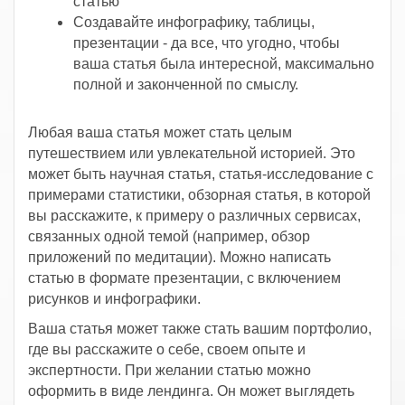
статью
Создавайте инфографику, таблицы,
презентации - да все, что угодно, чтобы
ваша статья была интересной, максимально
полной и законченной по смыслу.
Любая ваша статья может стать целым
путешествием или увлекательной историей. Это
может быть научная статья, статья-исследование с
примерами статистики, обзорная статья, в которой
вы расскажите, к примеру о различных сервисах,
связанных одной темой (например, обзор
приложений по медитации). Можно написать
статью в формате презентации, с включением
рисунков и инфографики.
Ваша статья может также стать вашим портфолио,
где вы расскажите о себе, своем опыте и
экспертности. При желании статью можно
оформить в виде лендинга. Он может выглядеть