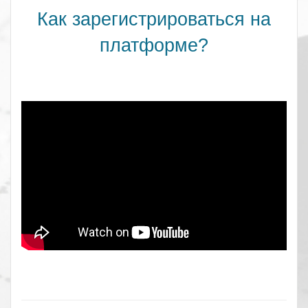
Как зарегистрироваться на
платформе?