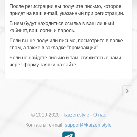
После регистрации вы получите письмо, которое
придет на ваш e-mail, указанный при регистрации.
В нем будут находиться ссылка в ваш личный
кабинет, ваш логин и пароль.
Если вы не получили письмо, посмотрите в папке
спам, а также в закладке "промоакции".
Если не найдете письмо и там, свяжитесь с нами
через форму заявки на сайте
© 2019-2020 -
kaizen.style
-
О нас
Контакты:
е-mail:
support@kaizen.style