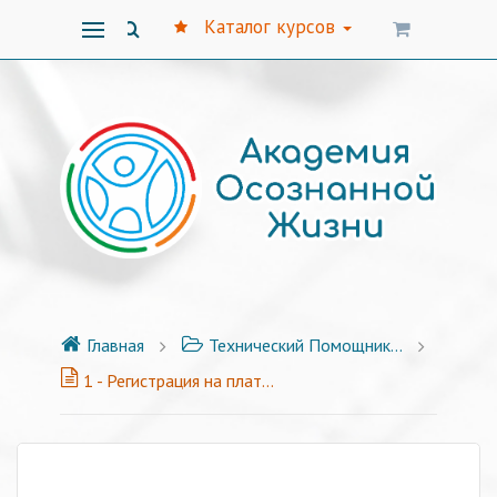
Каталог курсов
Главная
Технический Помощник - инструкции как пользоваться платформой
1 - Регистрация на платформе