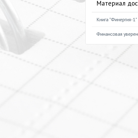
Материал дос
Книга "Финергия-1"
Финансовая уверенн