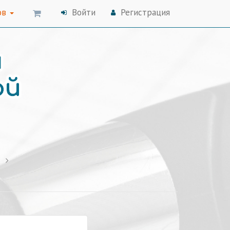
ов
Войти
Регистрация