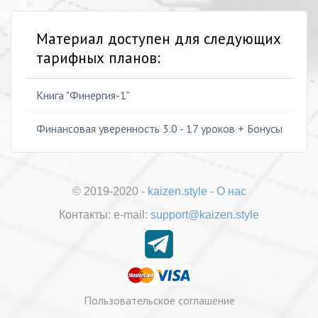
Материал доступен для следующих
тарифных планов:
Книга "Финергия-1"
Финансовая уверенность 3.0 - 17 уроков + Бонусы
© 2019-2020 -
kaizen.style
-
О нас
Контакты:
е-mail:
support@kaizen.style
Пользовательское соглашение