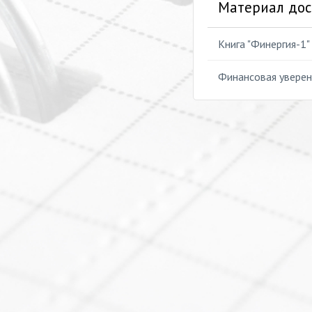
Материал дос
Книга "Финергия-1"
Финансовая уверенн