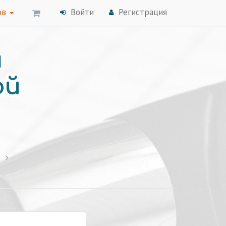
ов
Войти
Регистрация