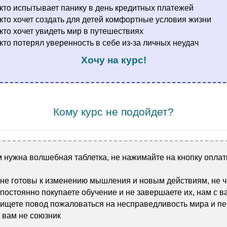
 кто испытывает панику в день кредитных платежей
 кто хочет создать для детей комфортные условия жизни
 кто хочет увидеть мир в путешествиях
 кто потерял уверенность в себе из-за личных неудач
Хочу на курс!
.
Кому курс не подойдет?
 нужна волшебная таблетка, не нажимайте на кнопку оплат
 не готовы к изменению мышления и новым действиям, не 
постоянно покупаете обучение и не завершаете их, нам с в
 ищете повод пожаловаться на несправедливость мира и п
я вам не союзник