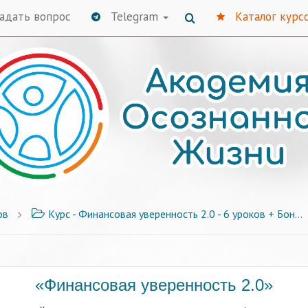
адать вопрос
Telegram
Каталог курс
ов
Курс - Финансовая уверенность 2.0 - 6 уроков + Бонусы
«Финансовая уверенность 2.0»