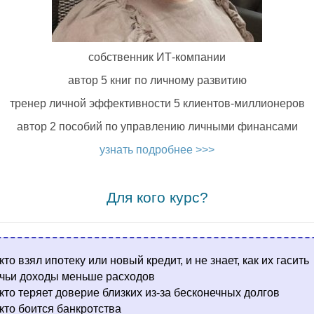
собственник ИТ-компании
автор 5 книг по личному развитию
тренер личной эффективности 5 клиентов-миллионеров
автор 2 пособий по управлению личными финансами
узнать подробнее >>>
.
Для кого курс?
 кто взял ипотеку или новый кредит, и не знает, как их гасить
 чьи доходы меньше расходов
 кто теряет доверие близких из-за бесконечных долгов
 кто боится банкротства