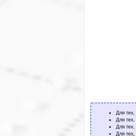
Для тех,
Для тех,
Для тех,
Для тех,