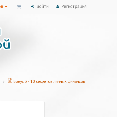
ов
Войти
Регистрация
Бонус 3 - 10 секретов личных финансов