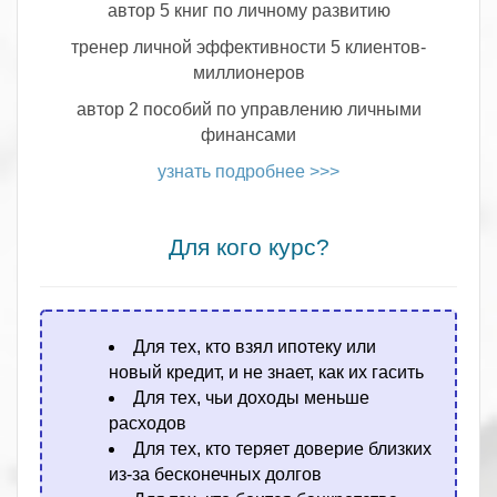
автор 5 книг по личному развитию
тренер личной эффективности 5 клиентов-
миллионеров
автор 2 пособий по управлению личными
финансами
узнать подробнее >>>
.
Для кого курс?
Для тех, кто взял ипотеку или
новый кредит, и не знает, как их гасить
Для тех, чьи доходы меньше
расходов
Для тех, кто теряет доверие близких
из-за бесконечных долгов