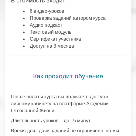
В стоимость входит:
6 видео-уроков
Проверка заданий автором курса
Аудио подкаст
Текстовый модуль
Сертификат участника
Доступ на 3 месяца
.
Как проходит обучение
После оплаты курса вы получаете доступ к
личному кабинету на платформе Академии
Осознанной Жизни.
Длительность уроков – до 15 минут
Время для сдачи заданий не ограничено, но мы