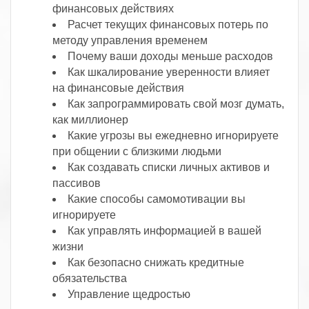
финансовых действиях
Расчет текущих финансовых потерь по
методу управления временем
Почему ваши доходы меньше расходов
Как шкалирование уверенности влияет
на финансовые действия
Как запрограммировать свой мозг думать,
как миллионер
Какие угрозы вы ежедневно игнорируете
при общении с близкими людьми
Как создавать списки личных активов и
пассивов
Какие способы самомотивации вы
игнорируете
Как управлять информацией в вашей
жизни
Как безопасно снижать кредитные
обязательства
Управление щедростью