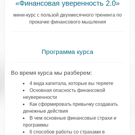
«Финансовая уверенность 2.0»
мини-курс с пользой двухмесячного тренинга по
прокачке финансового мышления
.
Программа курса
Во время курса мы разберем:
4 вида капитала, которые вы теряете
Основная опасность финансовой
неуверенности
Как сформировать привычку создавать
денежные действия
В чем основные финансовые страхи и
программы
6 способов работы со страхами в