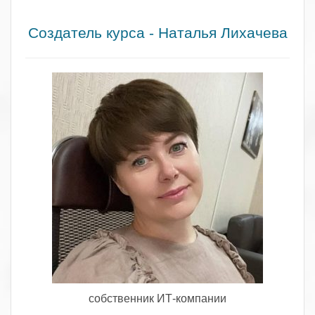
.
Создатель курса - Наталья Лихачева
собственник ИТ-компании