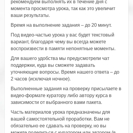
рекомендуем выполнять их в течение дня с
момента просмотра урока, так как это увеличит
ваши результаты.
Время на выполнение задания – до 20 минут.
Под видео-частью урока у вас будет текстовый
вариант, благодаря чему вы всегда можете
воспроизвести в памяти непонятные моменты.
Для вашего удобства мы предусмотрели чат
поддержки, куда вы сможете задавать
уточняющие вопросы. Время нашего ответа – до
2 часов (исключая ночное).
Выполненные задания на проверку присылаете в
видео-формате куратору либо автору курса в
зависимости от выбранного вами пакета.
Часть материалов урока предназначены для
вашей самостоятельной проработки. Вам не
обязательно ее сдавать на проверку, но вы
можете поделиться с куратором или автором (в