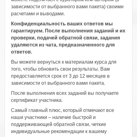
зависимости от выбранного вами пакета) своими
расчетами и выводами.
Конфиденциальность ваших ответов мы
гарантируем. После выполнения заданий и их
проверки, подачей обратной связи, задания
удаляются из чата, предназначенного для
ответов.
Вы можете вернуться к материалам курса для
того, чтобы обновить свои результаты. Вам
предоставляется срок от 3 до 12 месяцев в
зависимости от выбранного вами пакета.
После выполнения всех заданий вы получаете
сертификат участника.
Самый главный плюс, который отмечают все
наши участники – наличие быстрой и
поддерживающей обратной связи, четкие
индивидуальные рекомендации к вашему