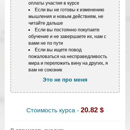
оплаты участия в курсе
Если вы не готовы к изменению
мышления и новым действиям, не
читайте дальше
Если вы постоянно покупаете
обучение и не завершаете их, нам с
вами не по пути
Если вы ищете повод
пожаловаться на несправедливость
мира и переложить вину на других, я
вам не союзник
Это не про меня
.
20.82 $
Стоимость курса -