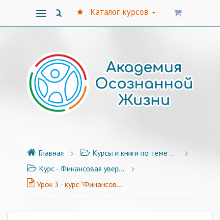
Каталог курсов
Главная
Курсы и книги по теме финансов
Курс - Финансовая уверенность 2.0 - 6 уроков + Бонусы
Урок 3 - курс "Финансовая уверенность 2.0"