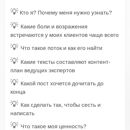
.
💡
Кто я? Почему меня нужно узнать?
💡
Какие боли и возражения
встречаются у моих клиентов чаще всего
💡
Что такое поток и как его найти
💡
Какие тексты составляют контент-
план ведущих экспертов
💡
Какой пост хочется дочитать до
конца
💡
Как сделать так, чтобы сесть и
написать
💡
Что такое моя ценность?