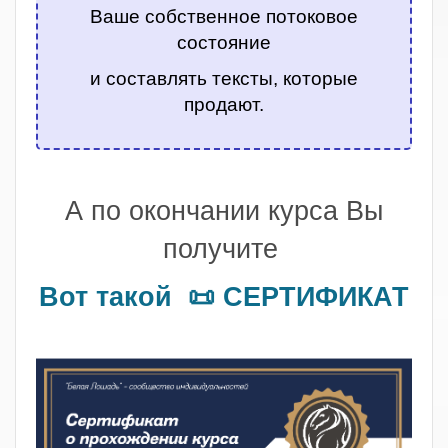
Ваше собственное потоковое
состояние
и составлять тексты, которые
продают.
.
А по окончании курса Вы
получите
Вот такой 📜 СЕРТИФИКАТ
.