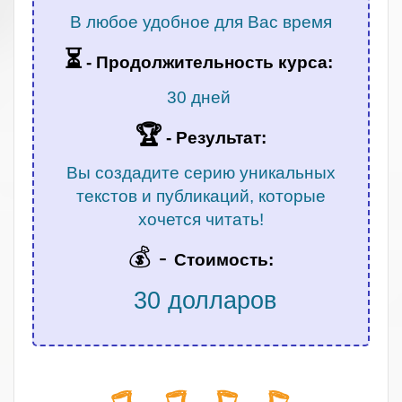
В любое удобное для Вас время
⏳
-
Продолжительность курса:
30 дней
🏆
- Результат:
Вы создадите серию уникальных
текстов и публикаций, которые
хочется читать!
💰 -
Стоимость:
30 долларов
.