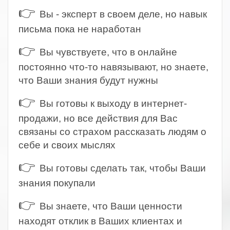
👉
Вы - эксперт в своем деле, но навык
письма пока не наработан
👉
Вы чувствуете, что в онлайне
постоянно что-то навязывают, но знаете,
что Ваши знания будут нужны
👉
Вы готовы к выходу в интернет-
продажи, но все действия для Вас
связаны со страхом рассказать людям о
себе и своих мыслях
👉
Вы готовы сделать так, чтобы Ваши
знания покупали
👉
Вы знаете, что Ваши ценности
находят отклик в Ваших клиентах и