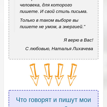
человека, для которого
пишете. И свой стиль письма.
Только в таком выборе вы
пишете не умом, а энергией."
Я верю в Вас!
С любовью, Наталья Лихачева
Что говорят и пишут мои