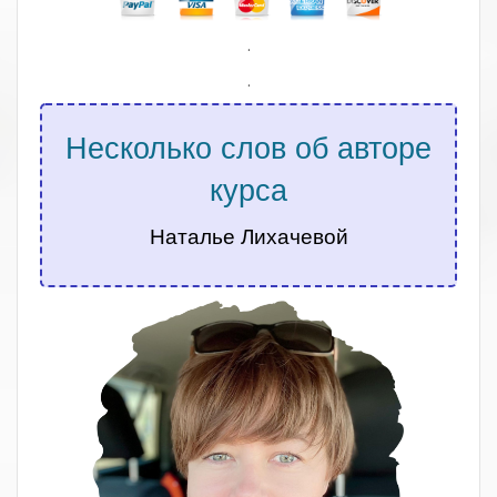
.
.
Несколько слов об авторе
курса
Наталье Лихачевой