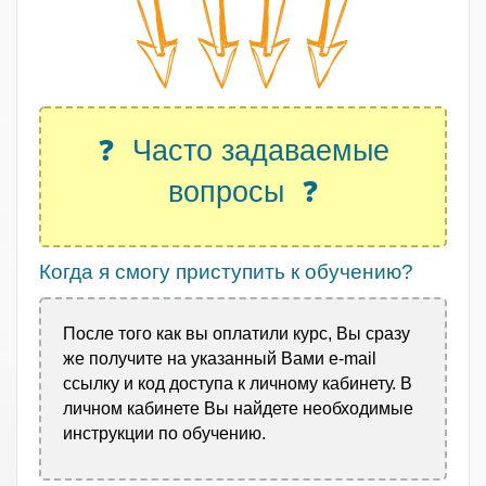
❓ Часто задаваемые
вопросы ❓
Когда я смогу приступить к обучению?
После того как вы оплатили курс, Вы сразу
же получите на указанный Вами e-mail
ссылку и код доступа к личному кабинету. В
личном кабинете Вы найдете необходимые
инструкции по обучению.