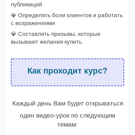
публикаций
💎 Определять боли клиентов и работать
с возражениями
💎 Составлять призывы, которые
вызывают желания купить
.
Как проходит курс?
.
Каждый день Вам будет открываться
один видео-урок по следующим
темам: