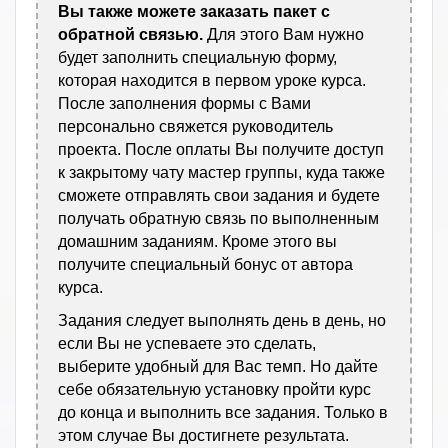
Вы также можете заказать пакет с
обратной связью.
Для этого Вам нужно
будет заполнить специальную форму,
которая находится в первом уроке курса.
После заполнения формы с Вами
персонально свяжется руководитель
проекта. После оплаты Вы получите доступ
к закрытому чату мастер группы, куда также
сможете отправлять свои задания и будете
получать обратную связь по выполненным
домашним заданиям. Кроме этого вы
получите специальный бонус от автора
курса.
Задания следует выполнять день в день, но
если Вы не успеваете это сделать,
выберите удобный для Вас темп. Но дайте
себе обязательную установку пройти курс
до конца и выполнить все задания. Только в
этом случае Вы достигнете результата.