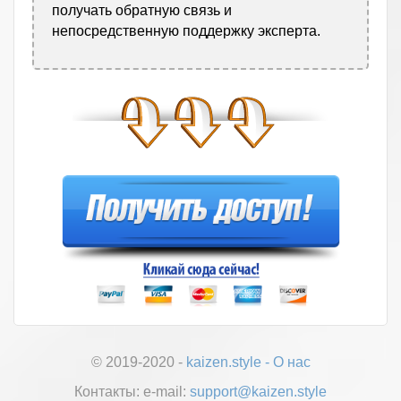
получать обратную связь и
непосредственную поддержку эксперта.
© 2019-2020 -
kaizen.style
-
О нас
Контакты:
е-mail:
support@kaizen.style