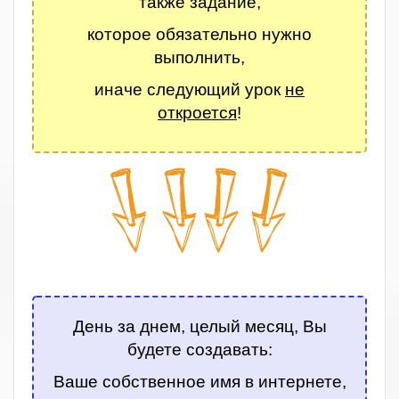
также задание,
которое обязательно нужно
выполнить,
иначе следующий урок
не
откроется
!
.
День за днем, целый месяц, Вы
будете создавать:
Ваше собственное имя в интернете,