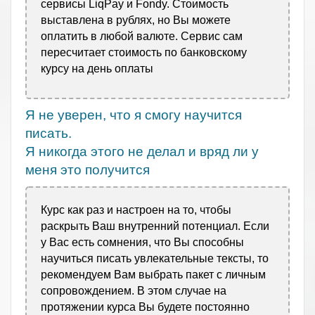
сервисы LiqPay и Fondy. Стоимость
выставлена в рублях, но Вы можете
оплатить в любой валюте. Сервис сам
пересчитает стоимость по банковскому
курсу на день оплаты
Я не уверен, что я смогу научится
писать.
Я никогда этого не делал и вряд ли у
меня это получится
Курс как раз и настроен на то, чтобы
раскрыть Ваш внутренний потенциал. Если
у Вас есть сомнения, что Вы способны
научиться писать увлекательные тексты, то
рекомендуем Вам выбрать пакет с личным
сопровождением. В этом случае на
протяжении курса Вы будете постоянно