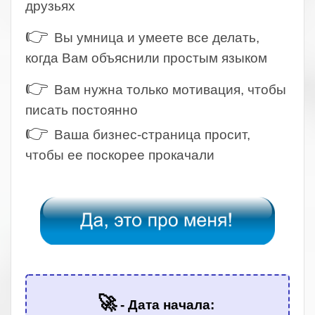
друзьях
👉
Вы умница и умеете все делать,
когда Вам объяснили простым языком
👉
Вам нужна только мотивация, чтобы
писать постоянно
👉
Ваша бизнес-страница просит,
чтобы ее поскорее прокачали
.
.
🚀
- Дата начала: