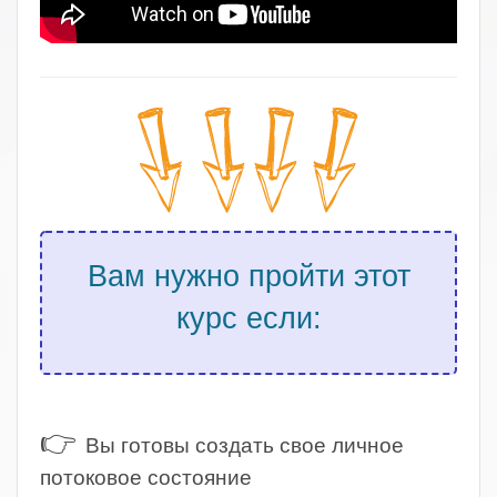
Вам нужно пройти этот
курс если:
.
👉
Вы готовы создать свое личное
потоковое состояние