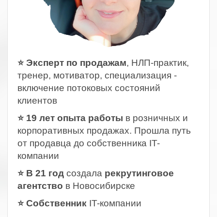
⭐ Эксперт по продажам
, НЛП-практик,
тренер, мотиватор, специализация -
включение потоковых состояний
клиентов
⭐ 19 лет опыта работы
в розничных и
корпоративных продажах. Прошла путь
от продавца до собственника IT-
компании
⭐ В 21 год
создала
рекрутинговое
агентство
в Новосибирске
⭐ Собственник
IT-компании