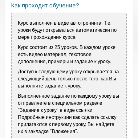
Как проходит обучение?
Курс выполнен в виде автотренинга. Т.е.
уроки будут открываться автоматически по
мере прохождения курса
Курс состоит из 25 уроков. В каждом уроке
есть видео материал, текстовое
дополнение, примеры и задание к уроку.
Доступ к следующему уроку открывается на
следующий день только после того, как Вы
выполните задание к уроку.
Выполненное задание по каждому уроку вы
отправляете в специальном разделе
"Задание к уроку" в виде ссылки.
Подробные инструкции как сделать ссылку
прилагаются к первому уроку. Вы найдете
их в закладке "Вложения".