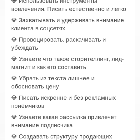
💎 Использовать инструменты
вовлечения. Писать естественно и легко
💎 Захватывать и удерживать внимание
клиента в соцсетях
💎 Провоцировать, раскачивать и
убеждать
💎 Узнаете что такое сторителлинг, лид-
магнит и как его составить
💎 Убрать из текста лишнее и
обосновать цену
💎 Писать искренне и без рекламных
приёмчиков
💎 Узнаете какая рассылка привлечет
внимание подписчика
💎 Создавать структуру продающих