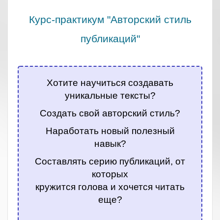
Курс-практикум "Авторский стиль
публикаций"
.
Хотите научиться создавать
уникальные тексты?
Создать свой авторский стиль?
Наработать новый полезный
навык?
Составлять серию публикаций, от
которых
кружится голова и хочется читать
еще?