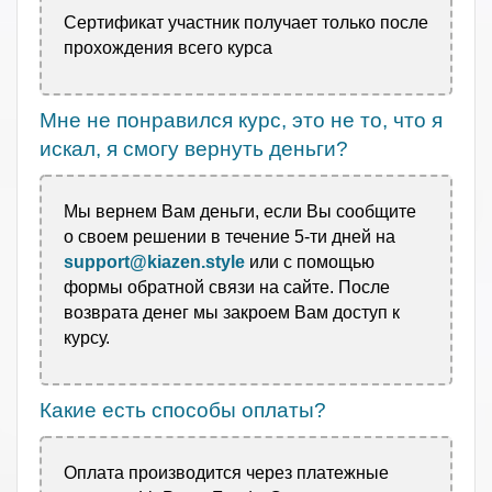
Сертификат участник получает только после
прохождения всего курса
Мне не понравился курс, это не то, что я
искал, я смогу вернуть деньги?
Мы вернем Вам деньги, если Вы сообщите
о своем решении в течение 5-ти дней на
support@kiazen.style
или с помощью
формы обратной связи на сайте. После
возврата денег мы
закроем Вам доступ к
курсу.
Какие есть способы оплаты?
Оплата производится через платежные