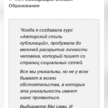
Образования
.
"Когда я создавала курс
«Авторский стиль
публикаций», продумала до
мелочей раскрытие личности
человека, который пишет со
страниц социальных сетей.
Все мы уникальны, но не у всех
бывают в жизни
обстоятельства, в которых
эта уникальность имеет
шанс проявиться.
Выбираете ВЫ сами. И