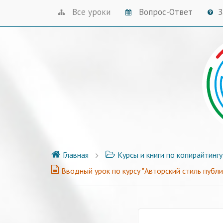
Все уроки
Вопрос-Ответ
З
Главная
Курсы и книги по копирайтингу
Вводный урок по курсу "Авторский стиль публи