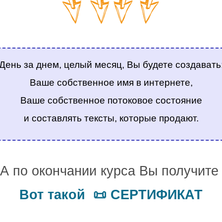
.
День за днем, целый месяц, Вы будете создавать
Ваше собственное имя в интернете,
Ваше собственное потоковое состояние
и составлять тексты, которые продают.
.
А по окончании курса Вы получит
Вот такой 📜 СЕРТИФИКАТ
.