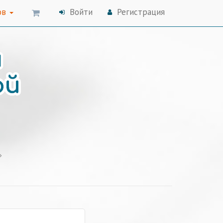
ов
Войти
Регистрация