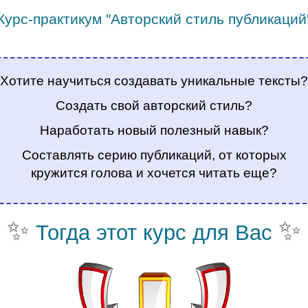
Курс-практикум "Авторский стиль публикаций
.
Хотите научиться создавать уникальные тексты?
Создать свой авторский стиль?
Наработать новый полезный навык?
Составлять серию публикаций, от которых
кружится голова и хочется читать еще?
✨
✨
Тогда этот курс для Вас