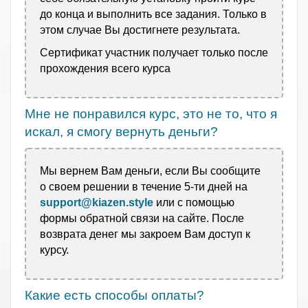
до конца и выполнить все задания. Только в
этом случае Вы достигнете результата.
Сертификат участник получает только после
прохождения всего курса
Мне не понравился курс, это не то, что я
искал, я смогу вернуть деньги?
Мы вернем Вам деньги, если Вы сообщите
о своем решении в течение 5-ти дней на
support@kiazen.style
или с помощью
формы обратной связи на сайте. После
возврата денег мы
закроем Вам доступ к
курсу.
Какие есть способы оплаты?