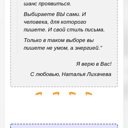
шанс проявиться.
Выбираете ВЫ сами. И
человека, для которого
пишете. И свой стиль письма.
Только в таком выборе вы
пишете не умом, а энергией."
Я верю в Вас!
С любовью, Наталья Лихачева