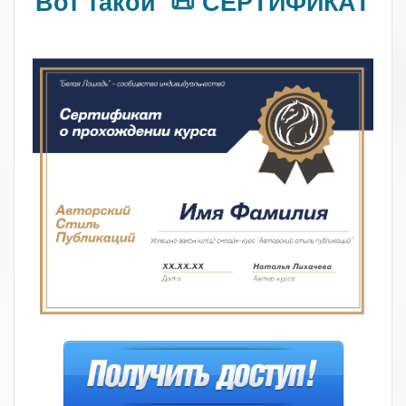
Вот такой 📜 СЕРТИФИКАТ
.