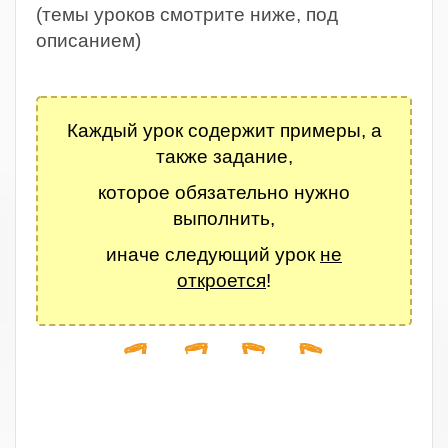
(темы уроков смотрите ниже, под
описанием)
.
Каждый урок содержит примеры, а
также задание,
которое обязательно нужно
выполнить,
иначе следующий урок
не
откроется
!