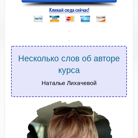
.
.
Несколько слов об авторе
курса
Наталье Лихачевой