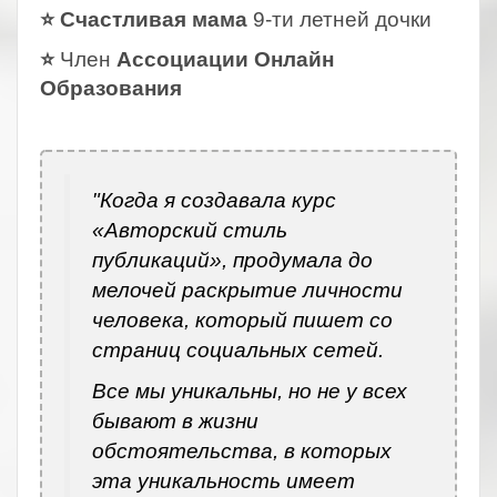
⭐ Счастливая мама
9-ти летней дочки
⭐
Член
Ассоциации Онлайн
Образования
.
"Когда я создавала курс
«Авторский стиль
публикаций», продумала до
мелочей раскрытие личности
человека, который пишет со
страниц социальных сетей.
Все мы уникальны, но не у всех
бывают в жизни
обстоятельства, в которых
эта уникальность имеет