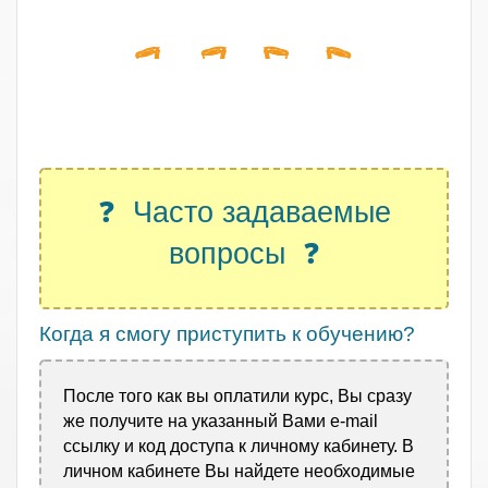
.
❓ Часто задаваемые
вопросы ❓
Когда я смогу приступить к обучению?
После того как вы оплатили курс, Вы сразу
же получите на указанный Вами e-mail
ссылку и код доступа к личному кабинету. В
личном кабинете Вы найдете необходимые