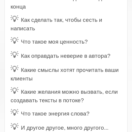
конца
💡
Как сделать так, чтобы сесть и
написать
💡
Что такое моя ценность?
💡
Как оправдать неверие в автора?
💡
Какие смыслы хотят прочитать ваши
клиенты
💡
Какие желания можно вызвать, если
создавать тексты в потоке?
💡
Что такое энергия слова?
💡
И другое другое, много другого...