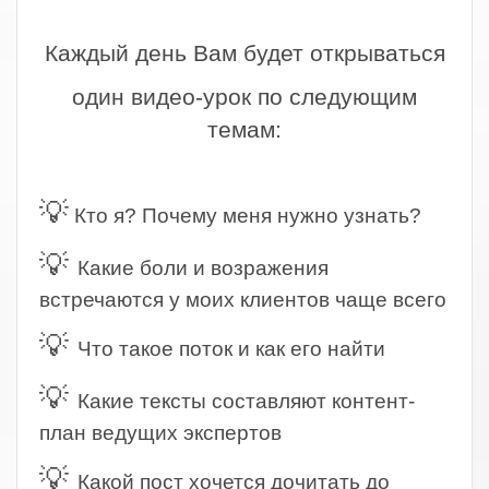
.
Каждый день Вам будет открываться
один видео-урок по следующим
темам:
.
💡
Кто я? Почему меня нужно узнать?
💡
Какие боли и возражения
встречаются у моих клиентов чаще всего
💡
Что такое поток и как его найти
💡
Какие тексты составляют контент-
план ведущих экспертов
💡
Какой пост хочется дочитать до