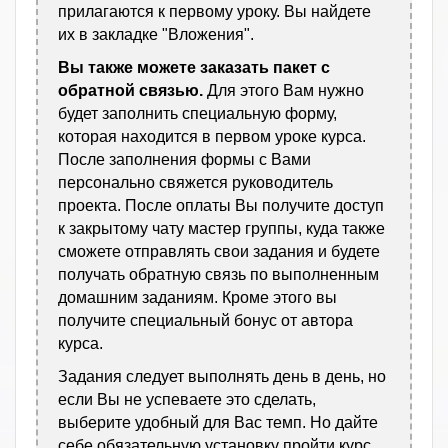
прилагаются к первому уроку. Вы найдете
их в закладке "Вложения".
Вы также можете заказать пакет с
обратной связью.
Для этого Вам нужно
будет заполнить специальную форму,
которая находится в первом уроке курса.
После заполнения формы с Вами
персонально свяжется руководитель
проекта. После оплаты Вы получите доступ
к закрытому чату мастер группы, куда также
сможете отправлять свои задания и будете
получать обратную связь по выполненным
домашним заданиям. Кроме этого вы
получите специальный бонус от автора
курса.
Задания следует выполнять день в день, но
если Вы не успеваете это сделать,
выберите удобный для Вас темп. Но дайте
себе обязательную установку пройти курс