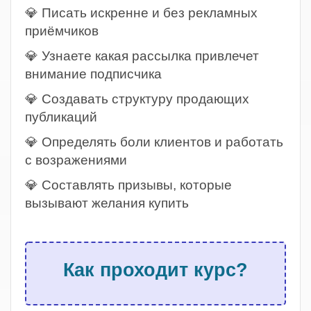
💎 Писать искренне и без рекламных
приёмчиков
💎 Узнаете какая рассылка привлечет
внимание подписчика
💎 Создавать структуру продающих
публикаций
💎 Определять боли клиентов и работать
с возражениями
💎 Составлять призывы, которые
вызывают желания купить
.
Как проходит курс?