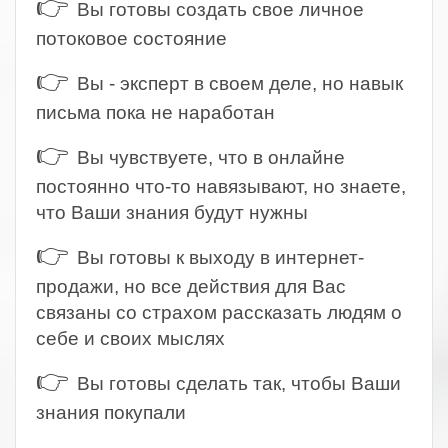
👉
Вы готовы создать свое личное
потоковое состояние
👉
Вы - эксперт в своем деле, но навык
письма пока не наработан
👉
Вы чувствуете, что в онлайне
постоянно что-то навязывают, но знаете,
что Ваши знания будут нужны
👉
Вы готовы к выходу в интернет-
продажи, но все действия для Вас
связаны со страхом рассказать людям о
себе и своих мыслях
👉
Вы готовы сделать так, чтобы Ваши
знания покупали