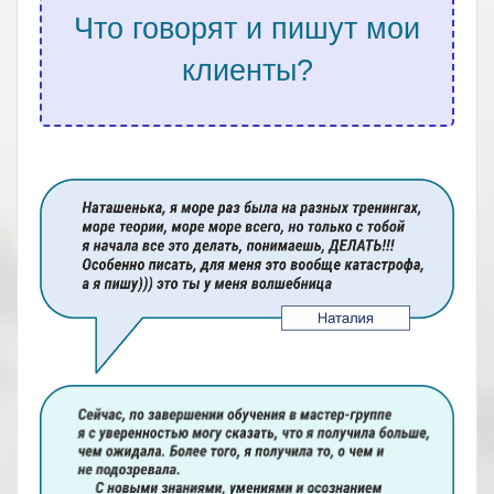
Что говорят и пишут мои
клиенты?
.