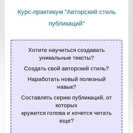
Курс-практикум "Авторский стиль
публикаций"
.
Хотите научиться создавать
уникальные тексты?
Создать свой авторский стиль?
Наработать новый полезный
навык?
Составлять серию публикаций, от
которых
кружится голова и хочется читать
еще?