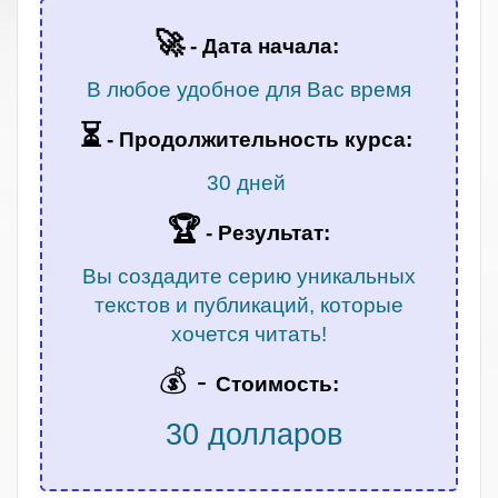
🚀
- Дата начала:
В любое удобное для Вас время
⏳
-
Продолжительность курса:
30 дней
🏆
- Результат:
Вы создадите серию уникальных
текстов и публикаций, которые
хочется читать!
💰 -
Стоимость:
30 долларов