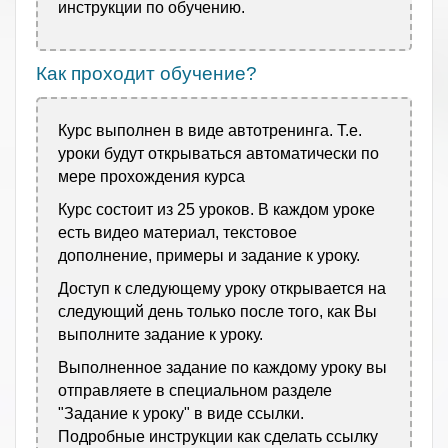
инструкции по обучению.
Как проходит обучение?
Курс выполнен в виде автотренинга. Т.е.
уроки будут открываться автоматически по
мере прохождения курса
Курс состоит из 25 уроков. В каждом уроке
есть видео материал, текстовое
дополнение, примеры и задание к уроку.
Доступ к следующему уроку открывается на
следующий день только после того, как Вы
выполните задание к уроку.
Выполненное задание по каждому уроку вы
отправляете в специальном разделе
"Задание к уроку" в виде ссылки.
Подробные инструкции как сделать ссылку