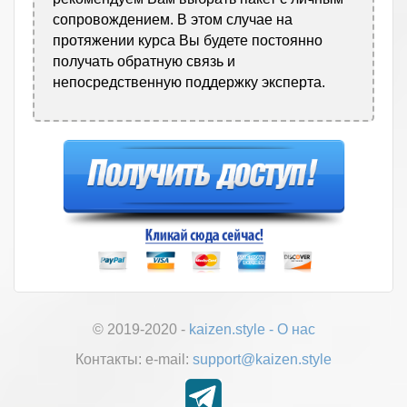
сопровождением. В этом случае на
протяжении курса Вы будете постоянно
получать обратную связь и
непосредственную поддержку эксперта.
© 2019-2020 -
kaizen.style
-
О нас
Контакты:
е-mail:
support@kaizen.style