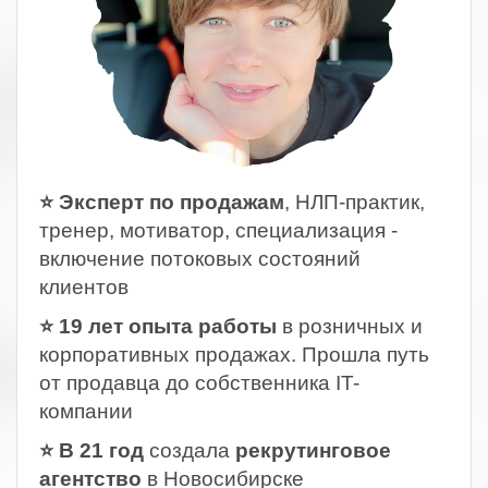
⭐ Эксперт по продажам
, НЛП-практик,
тренер, мотиватор, специализация -
включение потоковых состояний
клиентов
⭐ 19 лет опыта работы
в розничных и
корпоративных продажах. Прошла путь
от продавца до собственника IT-
компании
⭐ В 21 год
создала
рекрутинговое
агентство
в Новосибирске