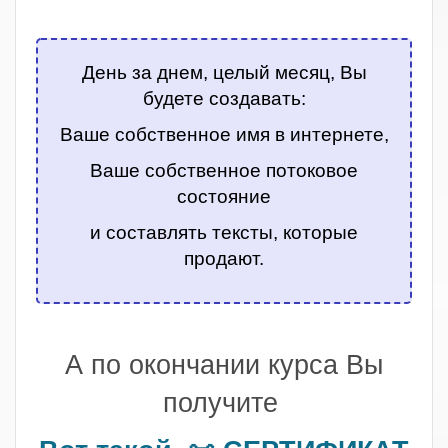
.
День за днем, целый месяц, Вы
будете создавать:
Ваше собственное имя в интернете,
Ваше собственное потоковое
состояние
и составлять тексты, которые
продают.
.
А по окончании курса Вы
получите