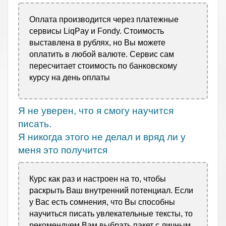
Оплата производится через платежные
сервисы LiqPay и Fondy. Стоимость
выставлена в рублях, но Вы можете
оплатить в любой валюте. Сервис сам
пересчитает стоимость по банковскому
курсу на день оплаты
Я не уверен, что я смогу научится
писать.
Я никогда этого не делал и вряд ли у
меня это получится
Курс как раз и настроен на то, чтобы
раскрыть Ваш внутренний потенциал. Если
у Вас есть сомнения, что Вы способны
научиться писать увлекательные тексты, то
рекомендуем Вам выбрать пакет с личным