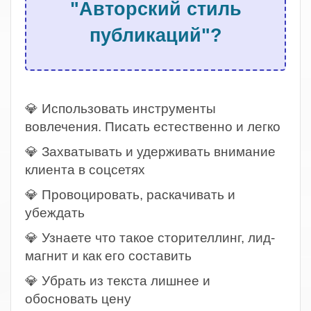
"Авторский стиль
публикаций"?
.
💎 Использовать инструменты
вовлечения. Писать естественно и легко
💎 Захватывать и удерживать внимание
клиента в соцсетях
💎 Провоцировать, раскачивать и
убеждать
💎 Узнаете что такое сторителлинг, лид-
магнит и как его составить
💎 Убрать из текста лишнее и
обосновать цену