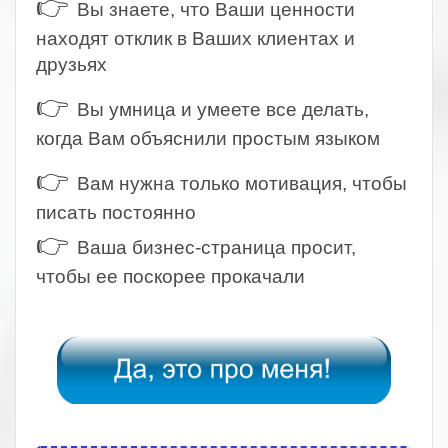
👉
Вы знаете, что Ваши ценности
находят отклик в Ваших клиентах и
друзьях
👉
Вы умница и умеете все делать,
когда Вам объяснили простым языком
👉
Вам нужна только мотивация, чтобы
писать постоянно
👉
Ваша бизнес-страница просит,
чтобы ее поскорее прокачали
.
.