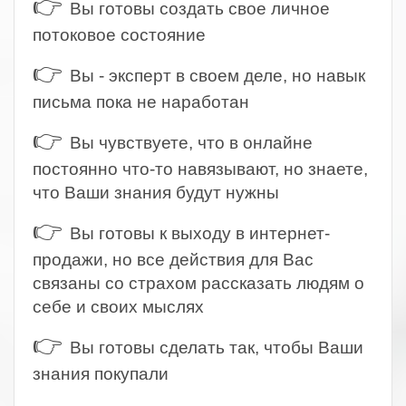
👉
Вы готовы создать свое личное
потоковое состояние
👉
Вы - эксперт в своем деле, но навык
письма пока не наработан
👉
Вы чувствуете, что в онлайне
постоянно что-то навязывают, но знаете,
что Ваши знания будут нужны
👉
Вы готовы к выходу в интернет-
продажи, но все действия для Вас
связаны со страхом рассказать людям о
себе и своих мыслях
👉
Вы готовы сделать так, чтобы Ваши
знания покупали