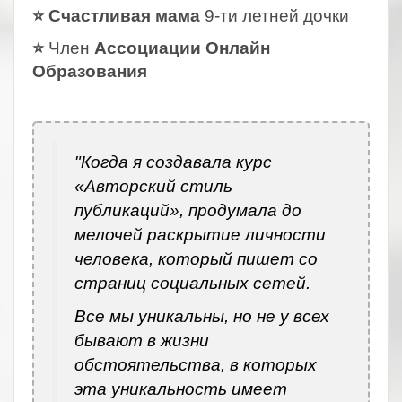
⭐ Счастливая мама
9-ти летней дочки
⭐
Член
Ассоциации Онлайн
Образования
.
"Когда я создавала курс
«Авторский стиль
публикаций», продумала до
мелочей раскрытие личности
человека, который пишет со
страниц социальных сетей.
Все мы уникальны, но не у всех
бывают в жизни
обстоятельства, в которых
эта уникальность имеет