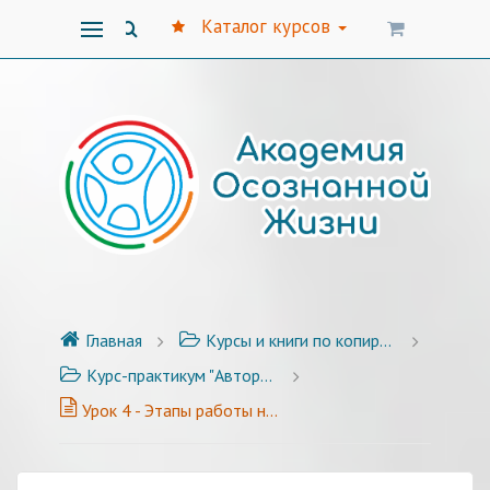
Каталог курсов
Главная
Курсы и книги по копирайтингу
Курс-практикум "Авторский стиль публикаций" - 25 уроков с примерами и заданиями
Урок 4 - Этапы работы над текстом