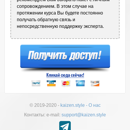
сопровождением. В этом случае на
протяжении курса Вы будете постоянно
получать обратную связь и
непосредственную поддержку эксперта.
© 2019-2020 -
kaizen.style
-
О нас
Контакты:
е-mail:
support@kaizen.style