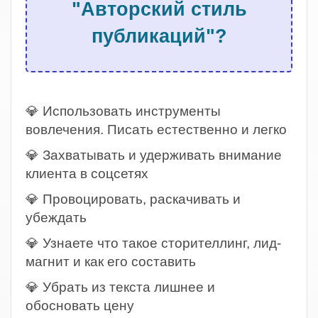
"Авторский стиль
публикаций"?
.
💎 Использовать инструменты
вовлечения. Писать естественно и легко
💎 Захватывать и удерживать внимание
клиента в соцсетях
💎 Провоцировать, раскачивать и
убеждать
💎 Узнаете что такое сторителлинг, лид-
магнит и как его составить
💎 Убрать из текста лишнее и
обосновать цену