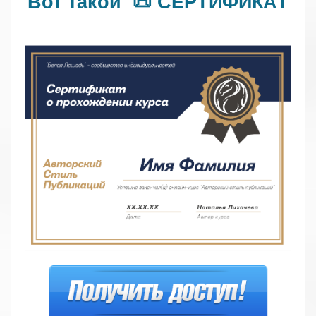
Вот такой 📜 СЕРТИФИКАТ
.