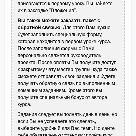
прилагаются к первому уроку. Вы найдете
их в закладке "Вложения".
Вы также можете заказать пакет с
обратной связью.
Для этого Вам нужно
будет заполнить специальную форму,
которая находится в первом уроке курса.
После заполнения формы с Вами
персонально свяжется руководитель
проекта. После оплаты Вы получите доступ
к закрытому чату мастер группы, куда также
сможете отправлять свои задания и будете
получать обратную связь по выполненным
домашним заданиям. Кроме этого вы
получите специальный бонус от автора
курса.
Задания следует выполнять день в день, но
если Вы не успеваете это сделать,
выберите удобный для Вас темп. Но дайте
себе обязательную установку пройти курс