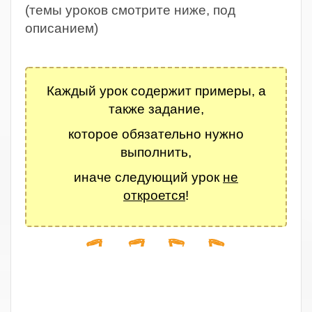
(темы уроков смотрите ниже, под
описанием)
.
Каждый урок содержит примеры, а
также задание,
которое обязательно нужно
выполнить,
иначе следующий урок
не
откроется
!