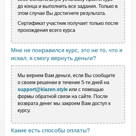
до конца и выполнить все задания. Только в
этом случае Вы достигнете результата.
Сертификат участник получает только после
прохождения всего курса
Мне не понравился курс, это не то, что я
искал, я смогу вернуть деньги?
Мы вернем Вам деньги, если Вы сообщите
о своем решении в течение 5-ти дней на
support@kiazen.style
или с помощью
формы обратной связи на сайте. После
возврата денег мы
закроем Вам доступ к
курсу.
Какие есть способы оплаты?