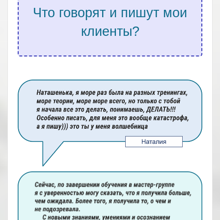
Что говорят и пишут мои
клиенты?
.