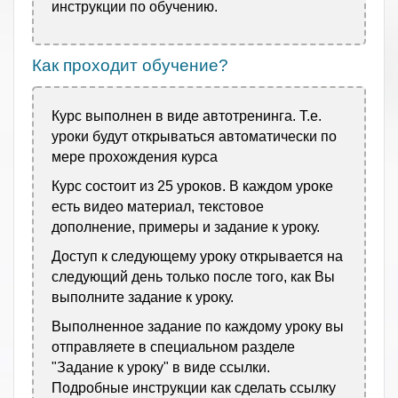
инструкции по обучению.
Как проходит обучение?
Курс выполнен в виде автотренинга. Т.е.
уроки будут открываться автоматически по
мере прохождения курса
Курс состоит из 25 уроков. В каждом уроке
есть видео материал, текстовое
дополнение, примеры и задание к уроку.
Доступ к следующему уроку открывается на
следующий день только после того, как Вы
выполните задание к уроку.
Выполненное задание по каждому уроку вы
отправляете в специальном разделе
"Задание к уроку" в виде ссылки.
Подробные инструкции как сделать ссылку