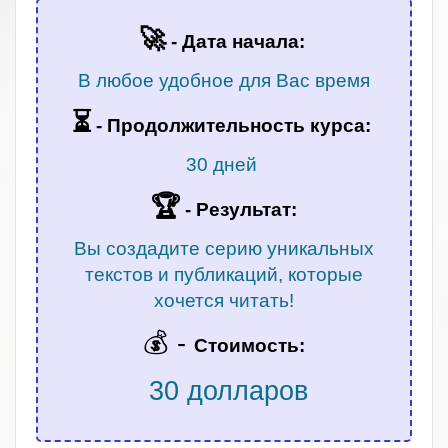
🚀
- Дата начала:
В любое удобное для Вас время
⏳
-
Продолжительность курса:
30 дней
🏆
- Результат:
Вы создадите серию уникальных
текстов и публикаций, которые
хочется читать!
💰 -
Стоимость:
30 долларов