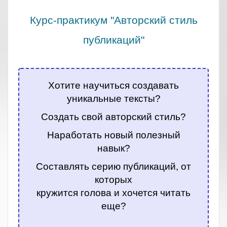
Курс-практикум "Авторский стиль
публикаций"
.
Хотите научиться создавать
уникальные тексты?
Создать свой авторский стиль?
Наработать новый полезный
навык?
Составлять серию публикаций, от
которых
кружится голова и хочется читать
еще?