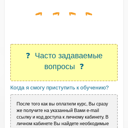
.
❓ Часто задаваемые
вопросы ❓
Когда я смогу приступить к обучению?
После того как вы оплатили курс, Вы сразу
же получите на указанный Вами e-mail
ссылку и код доступа к личному кабинету. В
личном кабинете Вы найдете необходимые