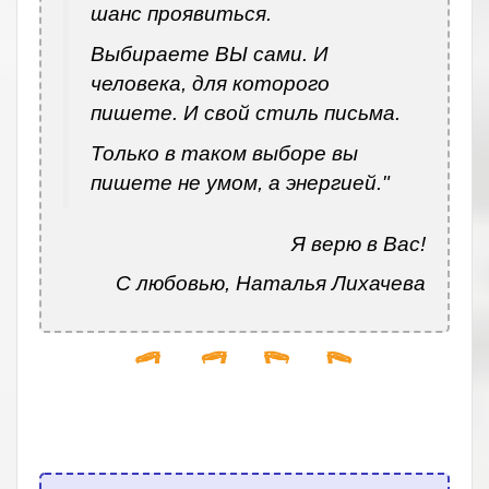
шанс проявиться.
Выбираете ВЫ сами. И
человека, для которого
пишете. И свой стиль письма.
Только в таком выборе вы
пишете не умом, а энергией."
Я верю в Вас!
С любовью, Наталья Лихачева