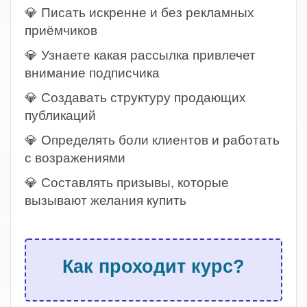
💎 Писать искренне и без рекламных
приёмчиков
💎 Узнаете какая рассылка привлечет
внимание подписчика
💎 Создавать структуру продающих
публикаций
💎 Определять боли клиентов и работать
с возражениями
💎 Составлять призывы, которые
вызывают желания купить
.
Как проходит курс?