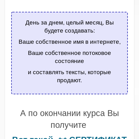
.
День за днем, целый месяц, Вы
будете создавать:
Ваше собственное имя в интернете,
Ваше собственное потоковое
состояние
и составлять тексты, которые
продают.
.
А по окончании курса Вы
получите