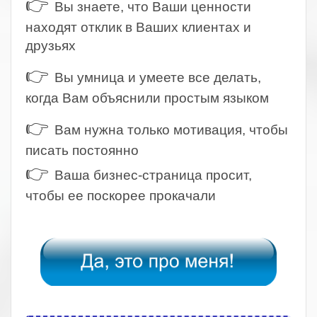
👉
Вы знаете, что Ваши ценности
находят отклик в Ваших клиентах и
друзьях
👉
Вы умница и умеете все делать,
когда Вам объяснили простым языком
👉
Вам нужна только мотивация, чтобы
писать постоянно
👉
Ваша бизнес-страница просит,
чтобы ее поскорее прокачали
.
.