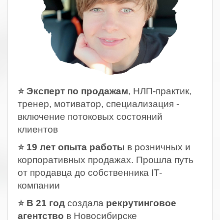
⭐ Эксперт по продажам
, НЛП-практик,
тренер, мотиватор, специализация -
включение потоковых состояний
клиентов
⭐ 19 лет опыта работы
в розничных и
корпоративных продажах. Прошла путь
от продавца до собственника IT-
компании
⭐ В 21 год
создала
рекрутинговое
агентство
в Новосибирске