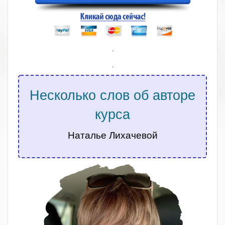
.
.
Несколько слов об авторе
курса
Наталье Лихачевой