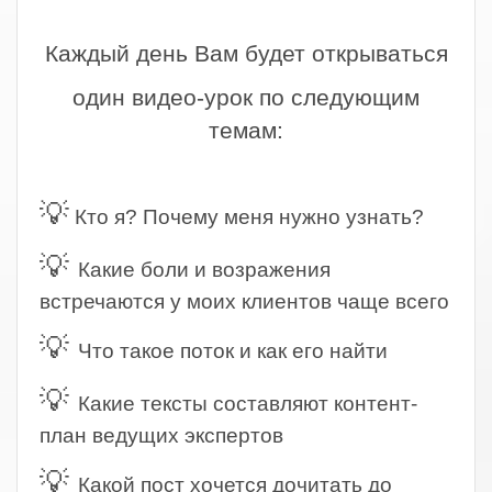
.
Каждый день Вам будет открываться
один видео-урок по следующим
темам:
.
💡
Кто я? Почему меня нужно узнать?
💡
Какие боли и возражения
встречаются у моих клиентов чаще всего
💡
Что такое поток и как его найти
💡
Какие тексты составляют контент-
план ведущих экспертов
💡
Какой пост хочется дочитать до