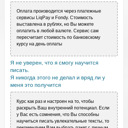
Оплата производится через платежные
сервисы LiqPay и Fondy. Стоимость
выставлена в рублях, но Вы можете
оплатить в любой валюте. Сервис сам
пересчитает стоимость по банковскому
курсу на день оплаты
Я не уверен, что я смогу научится
писать.
Я никогда этого не делал и вряд ли у
меня это получится
Курс как раз и настроен на то, чтобы
раскрыть Ваш внутренний потенциал. Если
у Вас есть сомнения, что Вы способны
научиться писать увлекательные тексты, то
рекомендуем Вам выбрать пакет с личным