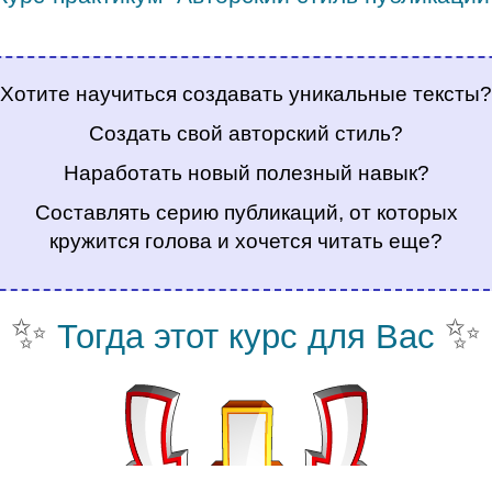
.
Хотите научиться создавать уникальные тексты?
Создать свой авторский стиль?
Наработать новый полезный навык?
Составлять серию публикаций, от которых
кружится голова и хочется читать еще?
✨
✨
Тогда этот курс для Вас