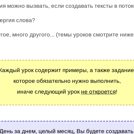
ия можно вызвать, если создавать тексты в пото
нергия слова?
гое, много другого... (темы уроков смотрите ниже
.
Каждый урок содержит примеры, а также задание
которое обязательно нужно выполнить,
иначе следующий урок
не откроется
!
.
День за днем, целый месяц, Вы будете создавать