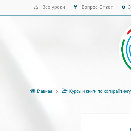
Все уроки
Вопрос-Ответ
З
Главная
Курсы и книги по копирайтингу