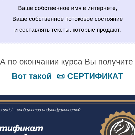
Ваше собственное имя в интернете,
Ваше собственное потоковое состояние
и составлять тексты, которые продают.
.
А по окончании курса Вы получит
Вот такой 📜 СЕРТИФИКАТ
.