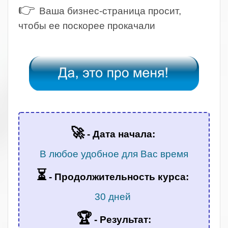
👉
Ваша бизнес-страница просит,
чтобы ее поскорее прокачали
.
.
🚀
- Дата начала:
В любое удобное для Вас время
⏳
-
Продолжительность курса:
30 дней
🏆
- Результат: