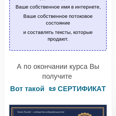
Ваше собственное имя в интернете,
Ваше собственное потоковое
состояние
и составлять тексты, которые
продают.
.
А по окончании курса Вы
получите
Вот такой 📜 СЕРТИФИКАТ
.