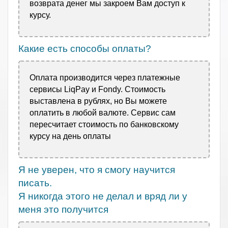
возврата денег мы
закроем Вам доступ к
курсу.
Какие есть способы оплаты?
Оплата производится через платежные
сервисы LiqPay и Fondy. Стоимость
выставлена в рублях, но Вы можете
оплатить в любой валюте. Сервис сам
пересчитает стоимость по банковскому
курсу на день оплаты
Я не уверен, что я смогу научится
писать.
Я никогда этого не делал и вряд ли у
меня это получится