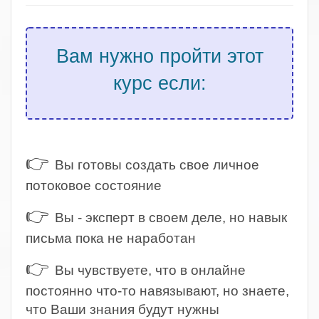
Вам нужно пройти этот
курс если:
.
👉
Вы готовы создать свое личное
потоковое состояние
👉
Вы - эксперт в своем деле, но навык
письма пока не наработан
👉
Вы чувствуете, что в онлайне
постоянно что-то навязывают, но знаете,
что Ваши знания будут нужны