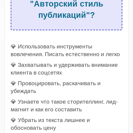
"Авторский стиль
публикаций"?
.
💎 Использовать инструменты
вовлечения. Писать естественно и легко
💎 Захватывать и удерживать внимание
клиента в соцсетях
💎 Провоцировать, раскачивать и
убеждать
💎 Узнаете что такое сторителлинг, лид-
магнит и как его составить
💎 Убрать из текста лишнее и
обосновать цену