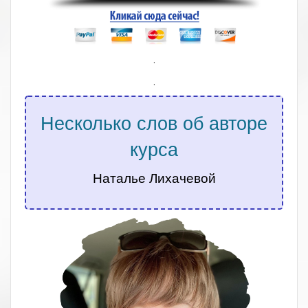
.
.
Несколько слов об авторе
курса
Наталье Лихачевой