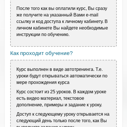
После того как вы оплатили курс, Вы сразу
же получите на указанный Вами e-mail
ссылку и код доступа к личному кабинету. В
личном кабинете Вы найдете необходимые
инструкции по обучению.
Как проходит обучение?
Курс выполнен в виде автотренинга. Т.е.
уроки будут открываться автоматически по
мере прохождения курса
Курс состоит из 25 уроков. В каждом уроке
есть видео материал, текстовое
дополнение, примеры и задание к уроку.
Доступ к следующему уроку открывается на
следующий день только после того, как Вы