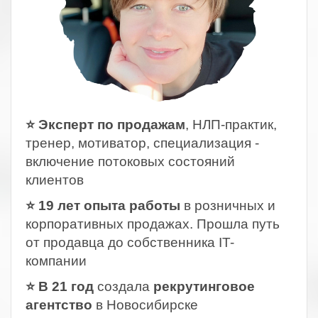
⭐ Эксперт по продажам
, НЛП-практик,
тренер, мотиватор, специализация -
включение потоковых состояний
клиентов
⭐ 19 лет опыта работы
в розничных и
корпоративных продажах. Прошла путь
от продавца до собственника IT-
компании
⭐ В 21 год
создала
рекрутинговое
агентство
в Новосибирске