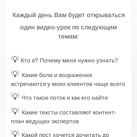
.
Каждый день Вам будет открываться
один видео-урок по следующим
темам:
.
💡
Кто я? Почему меня нужно узнать?
💡
Какие боли и возражения
встречаются у моих клиентов чаще всего
💡
Что такое поток и как его найти
💡
Какие тексты составляют контент-
план ведущих экспертов
💡
Какой пост хочется дочитать до