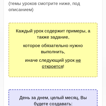
(темы уроков смотрите ниже, под
описанием)
.
Каждый урок содержит примеры, а
также задание,
которое обязательно нужно
выполнить,
иначе следующий урок
не
откроется
!
.
День за днем, целый месяц, Вы
будете создавать: