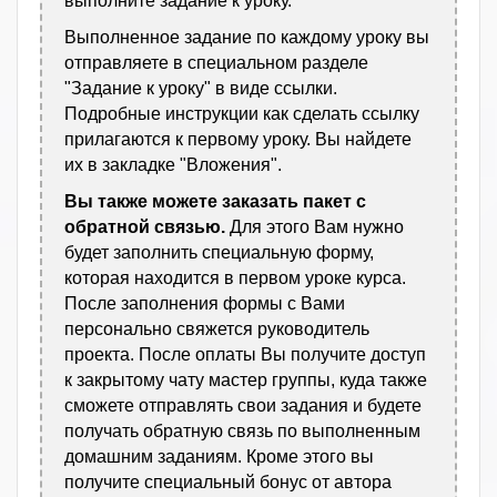
выполните задание к уроку.
Выполненное задание по каждому уроку вы
отправляете в специальном разделе
"Задание к уроку" в виде ссылки.
Подробные инструкции как сделать ссылку
прилагаются к первому уроку. Вы найдете
их в закладке "Вложения".
Вы также можете заказать пакет с
обратной связью.
Для этого Вам нужно
будет заполнить специальную форму,
которая находится в первом уроке курса.
После заполнения формы с Вами
персонально свяжется руководитель
проекта. После оплаты Вы получите доступ
к закрытому чату мастер группы, куда также
сможете отправлять свои задания и будете
получать обратную связь по выполненным
домашним заданиям. Кроме этого вы
получите специальный бонус от автора