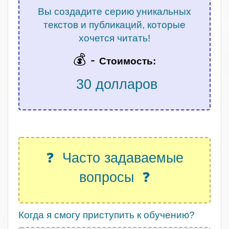
Вы создадите серию уникальных
текстов и публикаций, которые
хочется читать!
💰 -
Стоимость:
30 долларов
.
❓ Часто задаваемые
вопросы ❓
Когда я смогу приступить к обучению?