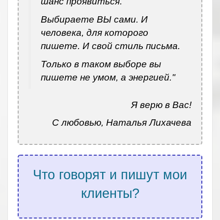
шанс проявиться.
Выбираете ВЫ сами. И
человека, для которого
пишете. И свой стиль письма.
Только в таком выборе вы
пишете не умом, а энергией."
Я верю в Вас!
С любовью, Наталья Лихачева
Что говорят и пишут мои
клиенты?