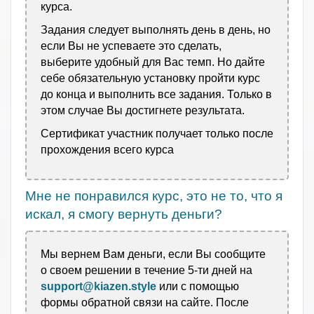
курса.
Задания следует выполнять день в день, но
если Вы не успеваете это сделать,
выберите удобный для Вас темп. Но дайте
себе обязательную установку пройти курс
до конца и выполнить все задания. Только в
этом случае Вы достигнете результата.
Сертификат участник получает только после
прохождения всего курса
Мне не понравился курс, это не то, что я
искал, я смогу вернуть деньги?
Мы вернем Вам деньги, если Вы сообщите
о своем решении в течение 5-ти дней на
support@kiazen.style
или с помощью
формы обратной связи на сайте. После