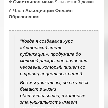
⭐ Счастливая мама
9-ти летней дочки
⭐
Член
Ассоциации Онлайн
Образования
.
"Когда я создавала курс
«Авторский стиль
публикаций», продумала до
мелочей раскрытие личности
человека, который пишет со
страниц социальных сетей.
Все мы уникальны, но не у всех
бывают в жизни
обстоятельства, в которых
эта уникальность имеет