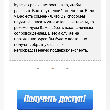
Курс как раз и настроен на то, чтобы
раскрыть Ваш внутренний потенциал. Если
у Вас есть сомнения, что Вы способны
научиться писать увлекательные тексты, то
рекомендуем Вам выбрать пакет с личным
сопровождением. В этом случае на
протяжении курса Вы будете постоянно
получать обратную связь и
непосредственную поддержку эксперта.