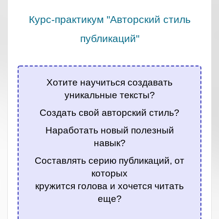
Курс-практикум "Авторский стиль
публикаций"
.
Хотите научиться создавать
уникальные тексты?
Создать свой авторский стиль?
Наработать новый полезный
навык?
Составлять серию публикаций, от
которых
кружится голова и хочется читать
еще?