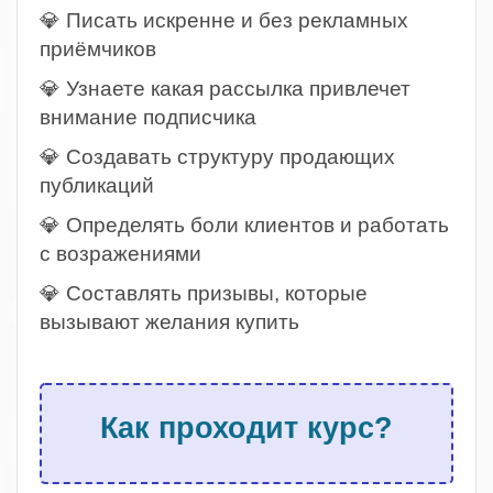
💎 Писать искренне и без рекламных
приёмчиков
💎 Узнаете какая рассылка привлечет
внимание подписчика
💎 Создавать структуру продающих
публикаций
💎 Определять боли клиентов и работать
с возражениями
💎 Составлять призывы, которые
вызывают желания купить
.
Как проходит курс?