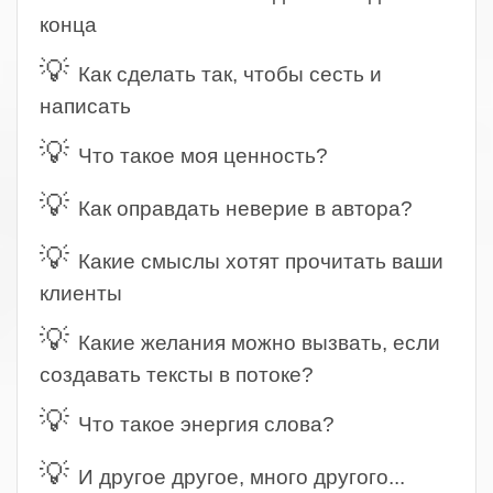
конца
💡
Как сделать так, чтобы сесть и
написать
💡
Что такое моя ценность?
💡
Как оправдать неверие в автора?
💡
Какие смыслы хотят прочитать ваши
клиенты
💡
Какие желания можно вызвать, если
создавать тексты в потоке?
💡
Что такое энергия слова?
💡
И другое другое, много другого...