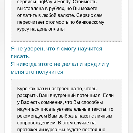
сервисы LiqPay и Fondy. Стоимость
выставлена в рублях, но Вы можете
оплатить в любой валюте. Сервис сам
пересчитает стоимость по банковскому
курсу на день оплаты
Я не уверен, что я смогу научится
писать.
Я никогда этого не делал и вряд ли у
меня это получится
Курс как раз и настроен на то, чтобы
раскрыть Ваш внутренний потенциал. Если
у Вас есть сомнения, что Вы способны
научиться писать увлекательные тексты, то
рекомендуем Вам выбрать пакет с личным
сопровождением. В этом случае на
протяжении курса Вы будете постоянно