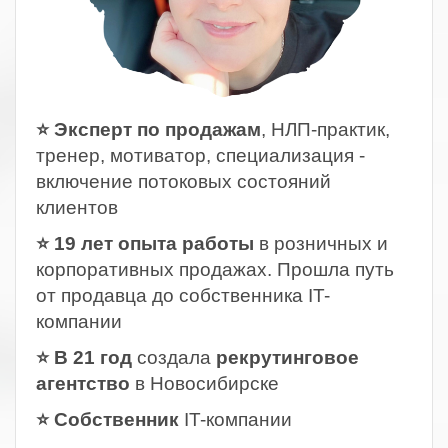
⭐ Эксперт по продажам
, НЛП-практик,
тренер, мотиватор, специализация -
включение потоковых состояний
клиентов
⭐ 19 лет опыта работы
в розничных и
корпоративных продажах. Прошла путь
от продавца до собственника IT-
компании
⭐ В 21 год
создала
рекрутинговое
агентство
в Новосибирске
⭐ Собственник
IT-компании