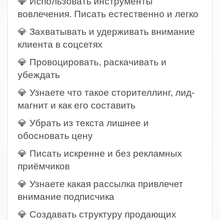
💎 Использовать инструменты
вовлечения. Писать естественно и легко
💎 Захватывать и удерживать внимание
клиента в соцсетях
💎 Провоцировать, раскачивать и
убеждать
💎 Узнаете что такое сторителлинг, лид-
магнит и как его составить
💎 Убрать из текста лишнее и
обосновать цену
💎 Писать искренне и без рекламных
приёмчиков
💎 Узнаете какая рассылка привлечет
внимание подписчика
💎 Создавать структуру продающих