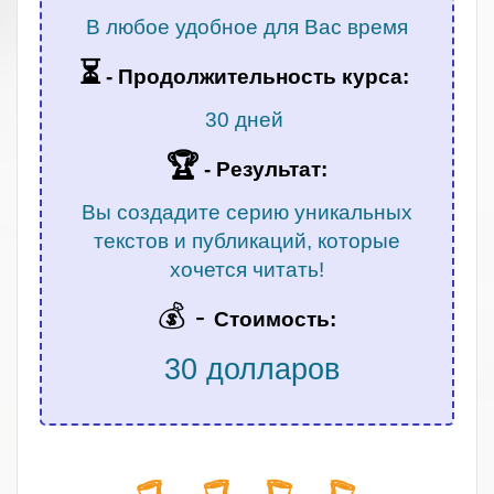
В любое удобное для Вас время
⏳
-
Продолжительность курса:
30 дней
🏆
- Результат:
Вы создадите серию уникальных
текстов и публикаций, которые
хочется читать!
💰 -
Стоимость:
30 долларов
.