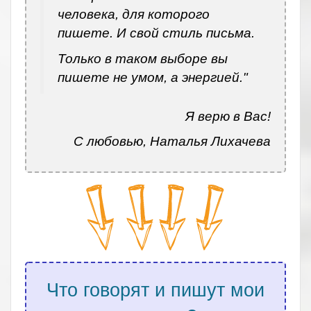
человека, для которого
пишете. И свой стиль письма.
Только в таком выборе вы
пишете не умом, а энергией."
Я верю в Вас!
С любовью, Наталья Лихачева
Что говорят и пишут мои