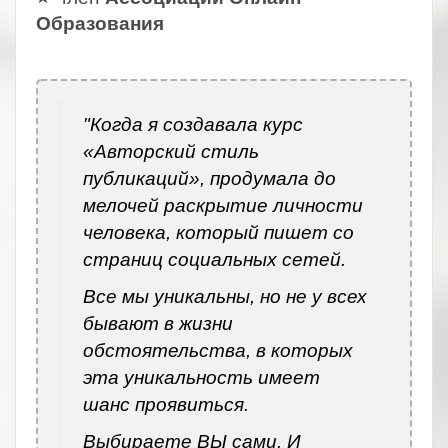
Образования
.
"Когда я создавала курс
«Авторский стиль
публикаций», продумала до
мелочей раскрытие личности
человека, который пишет со
страниц социальных сетей.
Все мы уникальны, но не у всех
бывают в жизни
обстоятельства, в которых
эта уникальность имеет
шанс проявиться.
Выбираете ВЫ сами. И