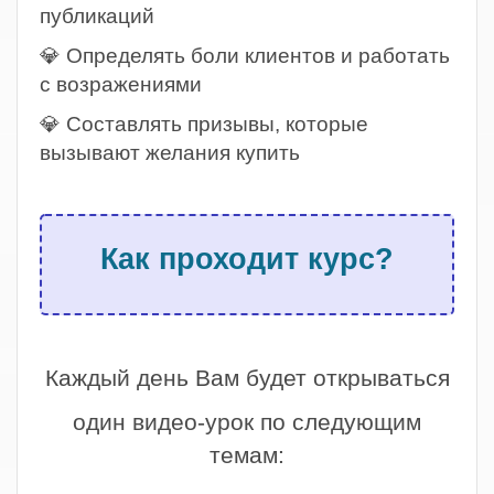
публикаций
💎 Определять боли клиентов и работать
с возражениями
💎 Составлять призывы, которые
вызывают желания купить
.
Как проходит курс?
.
Каждый день Вам будет открываться
один видео-урок по следующим
темам: