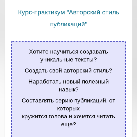
Курс-практикум "Авторский стиль
публикаций"
.
Хотите научиться создавать
уникальные тексты?
Создать свой авторский стиль?
Наработать новый полезный
навык?
Составлять серию публикаций, от
которых
кружится голова и хочется читать
еще?