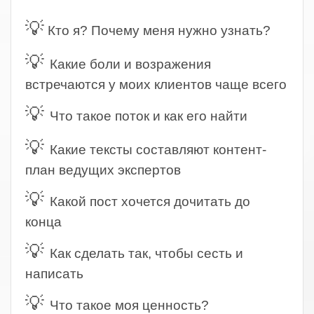
.
💡
Кто я? Почему меня нужно узнать?
💡
Какие боли и возражения
встречаются у моих клиентов чаще всего
💡
Что такое поток и как его найти
💡
Какие тексты составляют контент-
план ведущих экспертов
💡
Какой пост хочется дочитать до
конца
💡
Как сделать так, чтобы сесть и
написать
💡
Что такое моя ценность?