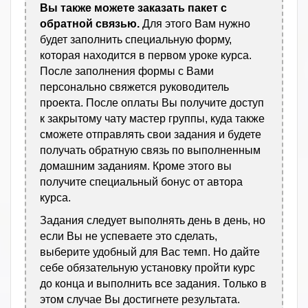
Вы также можете заказать пакет с
обратной связью.
Для этого Вам нужно
будет заполнить специальную форму,
которая находится в первом уроке курса.
После заполнения формы с Вами
персонально свяжется руководитель
проекта. После оплаты Вы получите доступ
к закрытому чату мастер группы, куда также
сможете отправлять свои задания и будете
получать обратную связь по выполненным
домашним заданиям. Кроме этого вы
получите специальный бонус от автора
курса.
Задания следует выполнять день в день, но
если Вы не успеваете это сделать,
выберите удобный для Вас темп. Но дайте
себе обязательную установку пройти курс
до конца и выполнить все задания. Только в
этом случае Вы достигнете результата.