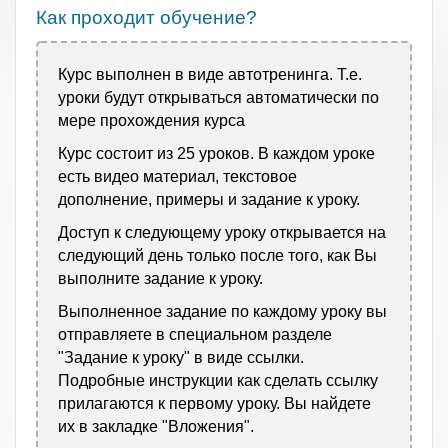
Как проходит обучение?
Курс выполнен в виде автотренинга. Т.е.
уроки будут открываться автоматически по
мере прохождения курса
Курс состоит из 25 уроков. В каждом уроке
есть видео материал, текстовое
дополнение, примеры и задание к уроку.
Доступ к следующему уроку открывается на
следующий день только после того, как Вы
выполните задание к уроку.
Выполненное задание по каждому уроку вы
отправляете в специальном разделе
"Задание к уроку" в виде ссылки.
Подробные инструкции как сделать ссылку
прилагаются к первому уроку. Вы найдете
их в закладке "Вложения".