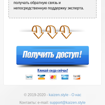
получать обратную связь и
непосредственную поддержку эксперта.
© 2019-2020 -
kaizen.style
-
О нас
Контакты:
е-mail:
support@kaizen.style