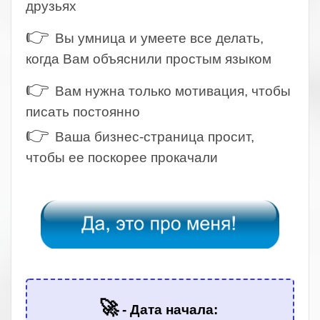
друзьях
👉
Вы умница и умеете все делать,
когда Вам объяснили простым языком
👉
Вам нужна только мотивация, чтобы
писать постоянно
👉
Ваша бизнес-страница просит,
чтобы ее поскорее прокачали
.
.
🚀
- Дата начала: