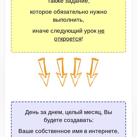
также задание,
которое обязательно нужно
выполнить,
иначе следующий урок
не
откроется
!
.
День за днем, целый месяц, Вы
будете создавать:
Ваше собственное имя в интернете,