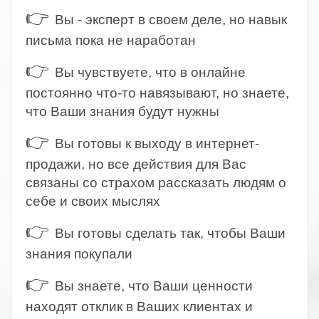
👉
Вы - эксперт в своем деле, но навык
письма пока не наработан
👉
Вы чувствуете, что в онлайне
постоянно что-то навязывают, но знаете,
что Ваши знания будут нужны
👉
Вы готовы к выходу в интернет-
продажи, но все действия для Вас
связаны со страхом рассказать людям о
себе и своих мыслях
👉
Вы готовы сделать так, чтобы Ваши
знания покупали
👉
Вы знаете, что Ваши ценности
находят отклик в Ваших клиентах и