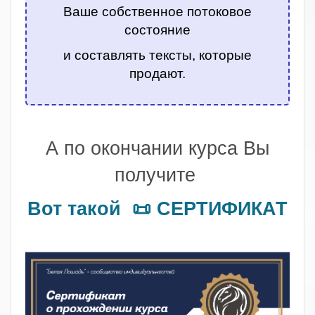
Ваше собственное потоковое
состояние
и составлять тексты, которые
продают.
.
А по окончании курса Вы
получите
Вот такой 📜 СЕРТИФИКАТ
.