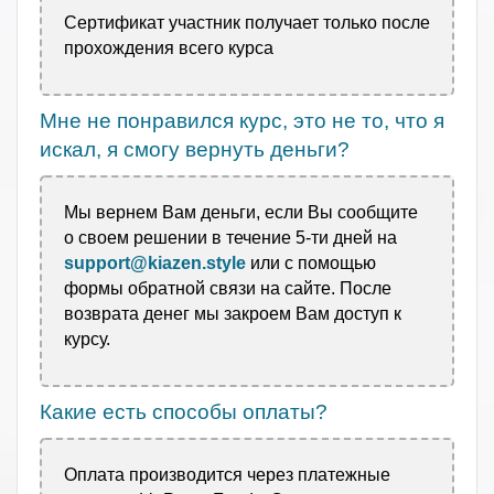
Сертификат участник получает только после
прохождения всего курса
Мне не понравился курс, это не то, что я
искал, я смогу вернуть деньги?
Мы вернем Вам деньги, если Вы сообщите
о своем решении в течение 5-ти дней на
support@kiazen.style
или с помощью
формы обратной связи на сайте. После
возврата денег мы
закроем Вам доступ к
курсу.
Какие есть способы оплаты?
Оплата производится через платежные