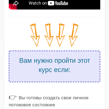
Вам нужно пройти этот
курс если:
.
👉
Вы готовы создать свое личное
потоковое состояние