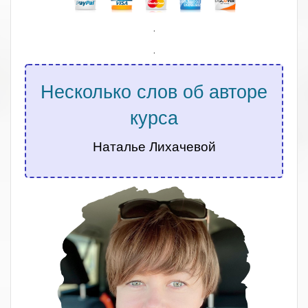
.
.
Несколько слов об авторе
курса
Наталье Лихачевой