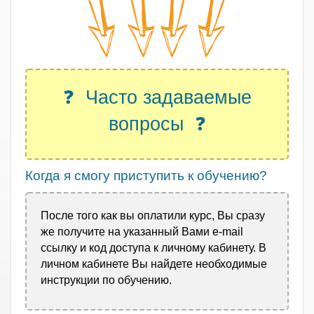
❓ Часто задаваемые
вопросы ❓
Когда я смогу приступить к обучению?
После того как вы оплатили курс, Вы сразу
же получите на указанный Вами e-mail
ссылку и код доступа к личному кабинету. В
личном кабинете Вы найдете необходимые
инструкции по обучению.