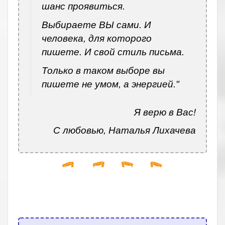
шанс проявиться.
Выбираете ВЫ сами. И
человека, для которого
пишете. И свой стиль письма.
Только в таком выборе вы
пишете не умом, а энергией."
Я верю в Вас!
С любовью, Наталья Лихачева