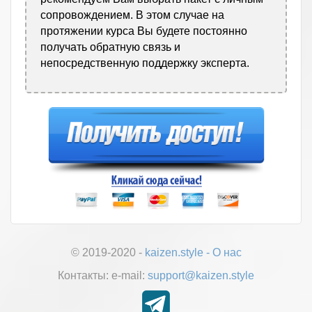
сопровождением. В этом случае на
протяжении курса Вы будете постоянно
получать обратную связь и
непосредственную поддержку эксперта.
© 2019-2020 -
kaizen.style
-
О нас
Контакты:
е-mail:
support@kaizen.style