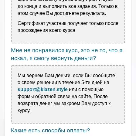
до конца и выполнить все задания. Только в
этом случае Вы достигнете результата.
Сертификат участник получает только после
прохождения всего курса
Мне не понравился курс, это не то, что я
искал, я смогу вернуть деньги?
Мы вернем Вам деньги, если Вы сообщите
о своем решении в течение 5-ти дней на
support@kiazen.style
или с помощью
формы обратной связи на сайте. После
возврата денег мы
закроем Вам доступ к
курсу.
Какие есть способы оплаты?