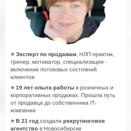
⭐ Эксперт по продажам
, НЛП-практик,
тренер, мотиватор, специализация -
включение потоковых состояний
клиентов
⭐ 19 лет опыта работы
в розничных и
корпоративных продажах. Прошла путь
от продавца до собственника IT-
компании
⭐ В 21 год
создала
рекрутинговое
агентство
в Новосибирске