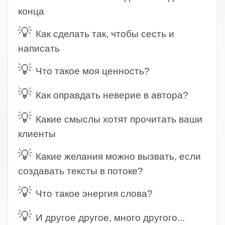
конца
💡
Как сделать так, чтобы сесть и
написать
💡
Что такое моя ценность?
💡
Как оправдать неверие в автора?
💡
Какие смыслы хотят прочитать ваши
клиенты
💡
Какие желания можно вызвать, если
создавать тексты в потоке?
💡
Что такое энергия слова?
💡
И другое другое, много другого...