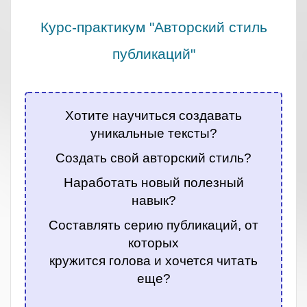
Курс-практикум "Авторский стиль
публикаций"
.
Хотите научиться создавать
уникальные тексты?
Создать свой авторский стиль?
Наработать новый полезный
навык?
Составлять серию публикаций, от
которых
кружится голова и хочется читать
еще?