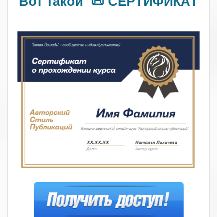
Вот такой 📜 СЕРТИФИКАТ
.