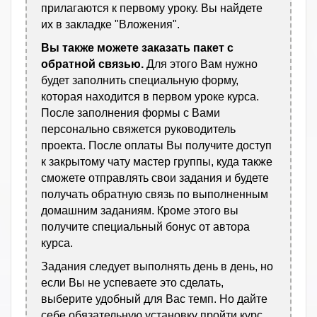
прилагаются к первому уроку. Вы найдете
их в закладке "Вложения".
Вы также можете заказать пакет с
обратной связью.
Для этого Вам нужно
будет заполнить специальную форму,
которая находится в первом уроке курса.
После заполнения формы с Вами
персонально свяжется руководитель
проекта. После оплаты Вы получите доступ
к закрытому чату мастер группы, куда также
сможете отправлять свои задания и будете
получать обратную связь по выполненным
домашним заданиям. Кроме этого вы
получите специальный бонус от автора
курса.
Задания следует выполнять день в день, но
если Вы не успеваете это сделать,
выберите удобный для Вас темп. Но дайте
себе обязательную установку пройти курс