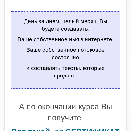
.
День за днем, целый месяц, Вы
будете создавать:
Ваше собственное имя в интернете,
Ваше собственное потоковое
состояние
и составлять тексты, которые
продают.
.
А по окончании курса Вы
получите