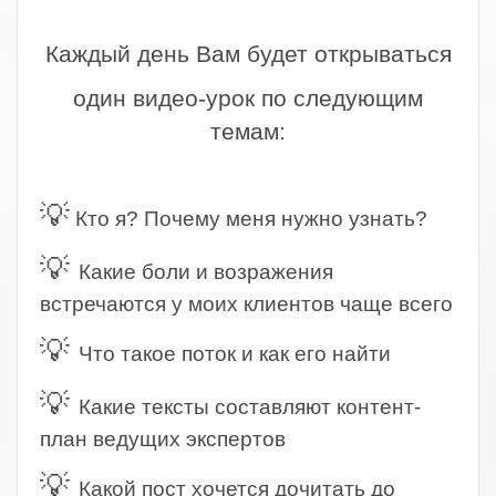
.
Каждый день Вам будет открываться
один видео-урок по следующим
темам:
.
💡
Кто я? Почему меня нужно узнать?
💡
Какие боли и возражения
встречаются у моих клиентов чаще всего
💡
Что такое поток и как его найти
💡
Какие тексты составляют контент-
план ведущих экспертов
💡
Какой пост хочется дочитать до