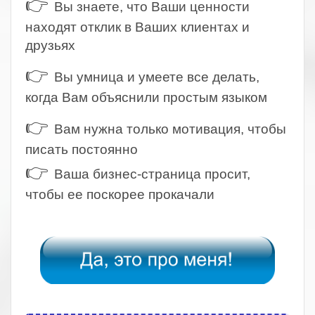
👉
Вы знаете, что Ваши ценности
находят отклик в Ваших клиентах и
друзьях
👉
Вы умница и умеете все делать,
когда Вам объяснили простым языком
👉
Вам нужна только мотивация, чтобы
писать постоянно
👉
Ваша бизнес-страница просит,
чтобы ее поскорее прокачали
.
.