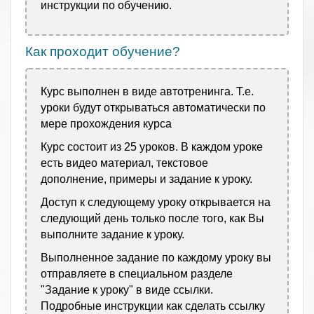
инструкции по обучению.
Как проходит обучение?
Курс выполнен в виде автотренинга. Т.е.
уроки будут открываться автоматически по
мере прохождения курса
Курс состоит из 25 уроков. В каждом уроке
есть видео материал, текстовое
дополнение, примеры и задание к уроку.
Доступ к следующему уроку открывается на
следующий день только после того, как Вы
выполните задание к уроку.
Выполненное задание по каждому уроку вы
отправляете в специальном разделе
"Задание к уроку" в виде ссылки.
Подробные инструкции как сделать ссылку