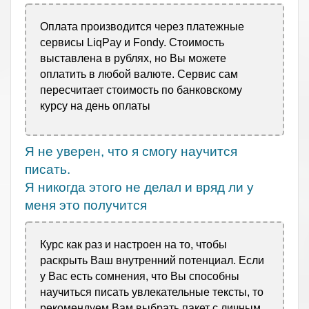
Оплата производится через платежные
сервисы LiqPay и Fondy. Стоимость
выставлена в рублях, но Вы можете
оплатить в любой валюте. Сервис сам
пересчитает стоимость по банковскому
курсу на день оплаты
Я не уверен, что я смогу научится
писать.
Я никогда этого не делал и вряд ли у
меня это получится
Курс как раз и настроен на то, чтобы
раскрыть Ваш внутренний потенциал. Если
у Вас есть сомнения, что Вы способны
научиться писать увлекательные тексты, то
рекомендуем Вам выбрать пакет с личным