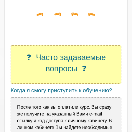
.
❓ Часто задаваемые
вопросы ❓
Когда я смогу приступить к обучению?
После того как вы оплатили курс, Вы сразу
же получите на указанный Вами e-mail
ссылку и код доступа к личному кабинету. В
личном кабинете Вы найдете необходимые