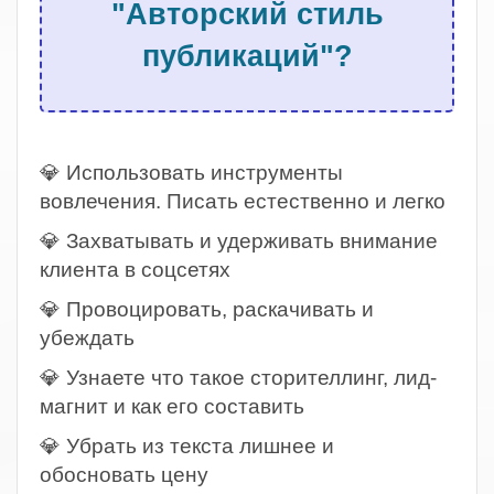
"Авторский стиль
публикаций"?
.
💎 Использовать инструменты
вовлечения. Писать естественно и легко
💎 Захватывать и удерживать внимание
клиента в соцсетях
💎 Провоцировать, раскачивать и
убеждать
💎 Узнаете что такое сторителлинг, лид-
магнит и как его составить
💎 Убрать из текста лишнее и
обосновать цену