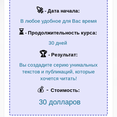
🚀
- Дата начала:
В любое удобное для Вас время
⏳
-
Продолжительность курса:
30 дней
🏆
- Результат:
Вы создадите серию уникальных
текстов и публикаций, которые
хочется читать!
💰 -
Стоимость:
30 долларов