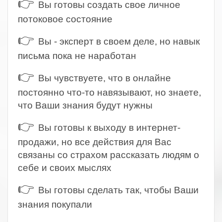
👉
Вы готовы создать свое личное
потоковое состояние
👉
Вы - эксперт в своем деле, но навык
письма пока не наработан
👉
Вы чувствуете, что в онлайне
постоянно что-то навязывают, но знаете,
что Ваши знания будут нужны
👉
Вы готовы к выходу в интернет-
продажи, но все действия для Вас
связаны со страхом рассказать людям о
себе и своих мыслях
👉
Вы готовы сделать так, чтобы Ваши
знания покупали