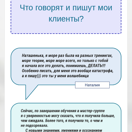
Что говорят и пишут мои
клиенты?
.