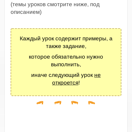
(темы уроков смотрите ниже, под
описанием)
.
Каждый урок содержит примеры, а
также задание,
которое обязательно нужно
выполнить,
иначе следующий урок
не
откроется
!