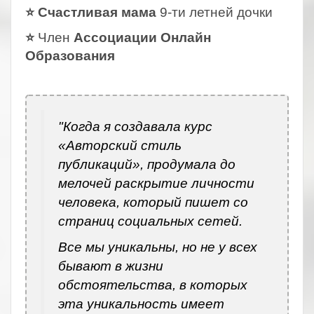
⭐ Счастливая мама
9-ти летней дочки
⭐
Член
Ассоциации Онлайн
Образования
.
"Когда я создавала курс
«Авторский стиль
публикаций», продумала до
мелочей раскрытие личности
человека, который пишет со
страниц социальных сетей.
Все мы уникальны, но не у всех
бывают в жизни
обстоятельства, в которых
эта уникальность имеет