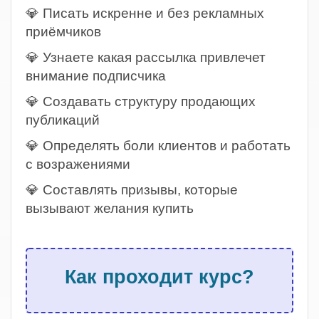
💎 Писать искренне и без рекламных
приёмчиков
💎 Узнаете какая рассылка привлечет
внимание подписчика
💎 Создавать структуру продающих
публикаций
💎 Определять боли клиентов и работать
с возражениями
💎 Составлять призывы, которые
вызывают желания купить
.
Как проходит курс?