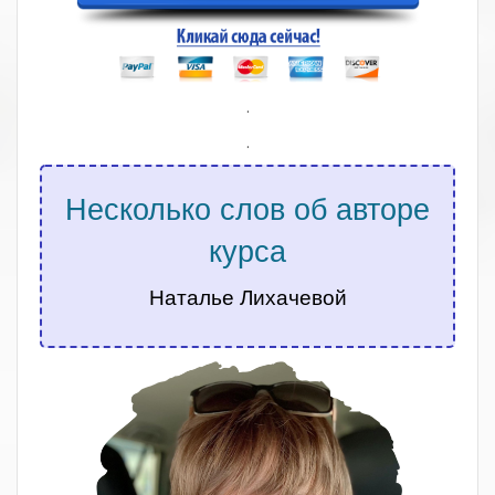
.
.
Несколько слов об авторе
курса
Наталье Лихачевой